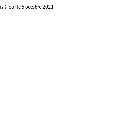
s à jour le 5 octobre 2021
sibilité