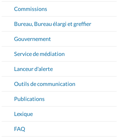
Commissions
Bureau, Bureau élargi et greffier
Gouvernement
Service de médiation
Lanceur d'alerte
Outils de communication
Publications
Lexique
FAQ