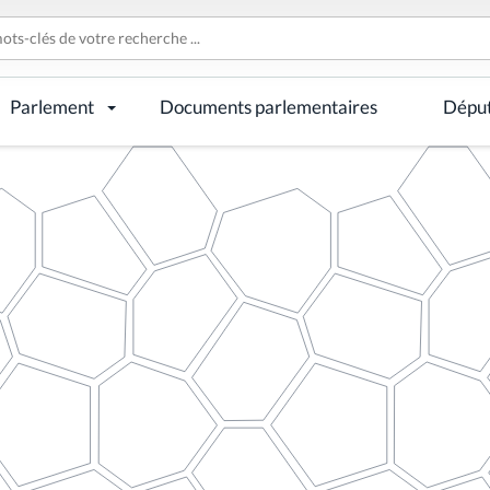
Parlement
Documents parlementaires
Dépu