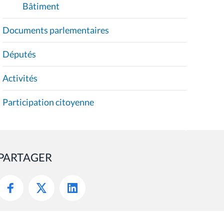
Bâtiment
Documents parlementaires
Députés
Activités
Participation citoyenne
PARTAGER