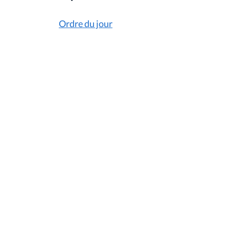
Ordre du jour