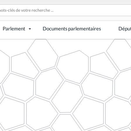
Parlement
Documents parlementaires
Dépu