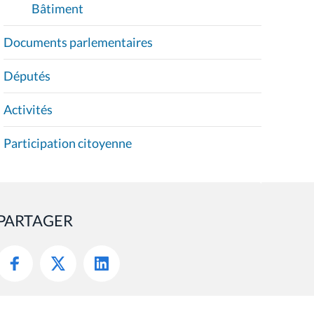
Bâtiment
Documents parlementaires
Députés
Activités
Participation citoyenne
PARTAGER