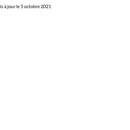
s à jour le 5 octobre 2021
sibilité