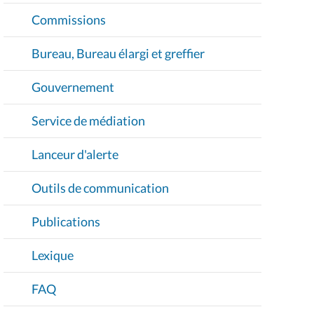
Commissions
Bureau, Bureau élargi et greffier
Gouvernement
Service de médiation
Lanceur d'alerte
Outils de communication
Publications
Lexique
FAQ