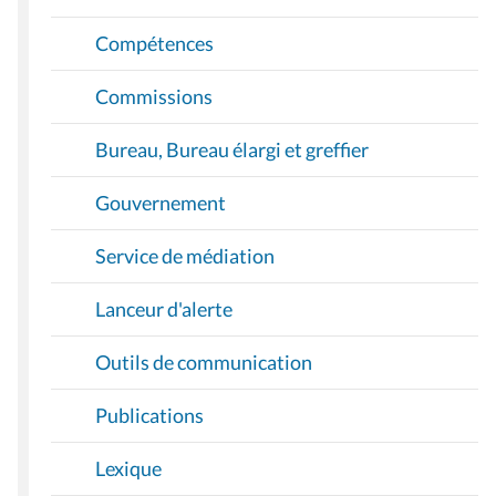
Compétences
Commissions
Bureau, Bureau élargi et greffier
Gouvernement
Service de médiation
Lanceur d'alerte
Outils de communication
Publications
Lexique