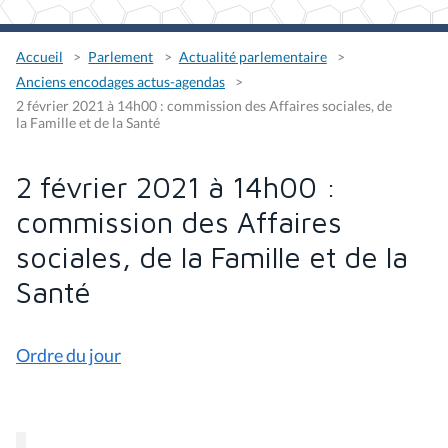
Accueil
Parlement
Actualité parlementaire
Anciens encodages actus-agendas
2 février 2021 à 14h00 : commission des Affaires sociales, de
la Famille et de la Santé
2 février 2021 à 14h00 :
commission des Affaires
sociales, de la Famille et de la
Santé
Ordre du jour