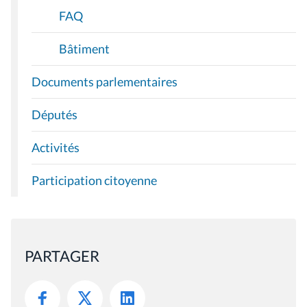
FAQ
Bâtiment
Documents parlementaires
Députés
Activités
Participation citoyenne
PARTAGER