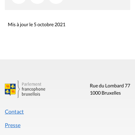
Mis à jour le 5 octobre 2021
Rue du Lombard 77
1000 Bruxelles
Contact
Presse