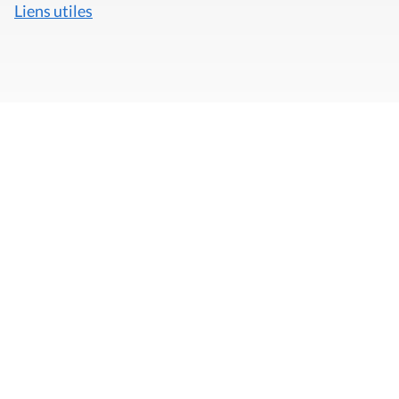
Liens utiles
Mentions légales