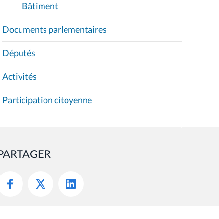
Bâtiment
Documents parlementaires
Députés
Activités
Participation citoyenne
PARTAGER