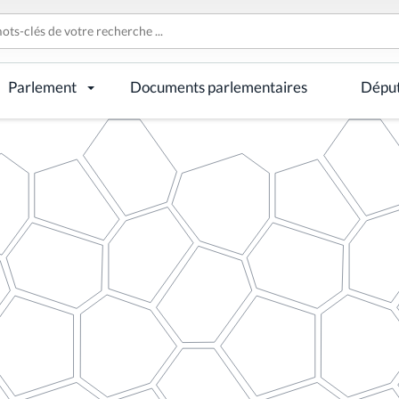
Parlement
Documents parlementaires
Dépu