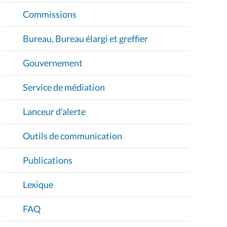
Commissions
Bureau, Bureau élargi et greffier
Gouvernement
Service de médiation
Lanceur d'alerte
Outils de communication
Publications
Lexique
FAQ