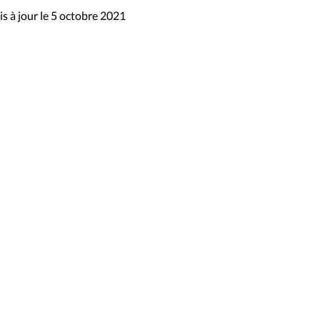
s à jour le 5 octobre 2021
sibilité