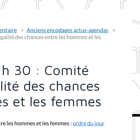
entaire
Anciens encodages actus-agendas
Egalité des chances entre les hommes et les
 h 30 : Comité
alité des chances
s et les femmes
ntre les hommes et les femmes :
ordre du jour