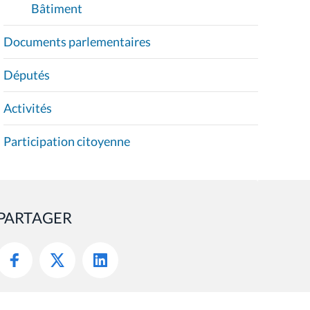
Bâtiment
Documents parlementaires
Députés
Activités
Participation citoyenne
PARTAGER