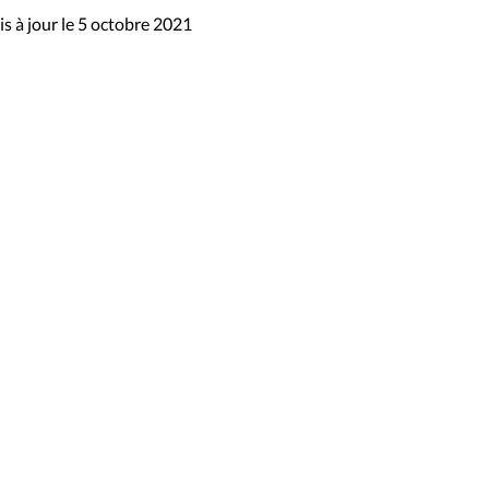
s à jour le 5 octobre 2021
sibilité