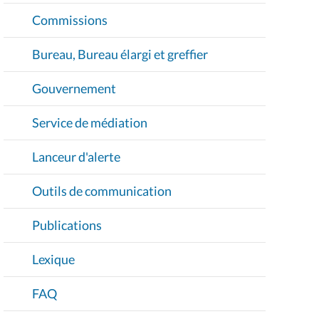
Commissions
Bureau, Bureau élargi et greffier
Gouvernement
Service de médiation
Lanceur d'alerte
Outils de communication
Publications
Lexique
FAQ