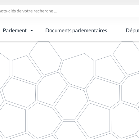
Parlement
Documents parlementaires
Dépu