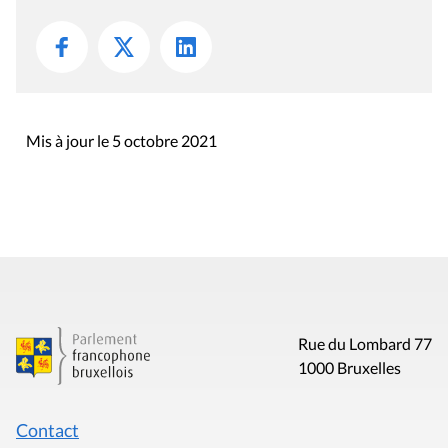
Mis à jour le 5 octobre 2021
Rue du Lombard 77
1000 Bruxelles
Contact