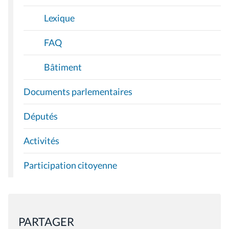
Lexique
FAQ
Bâtiment
Documents parlementaires
Députés
Activités
Participation citoyenne
PARTAGER