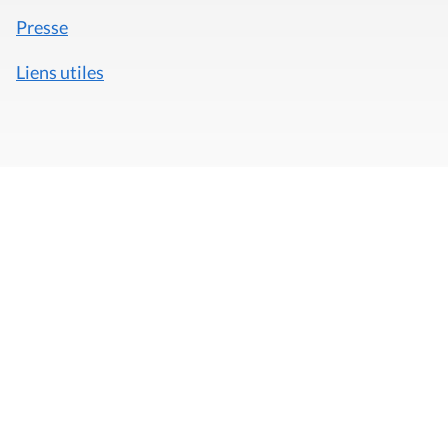
Presse
Liens utiles