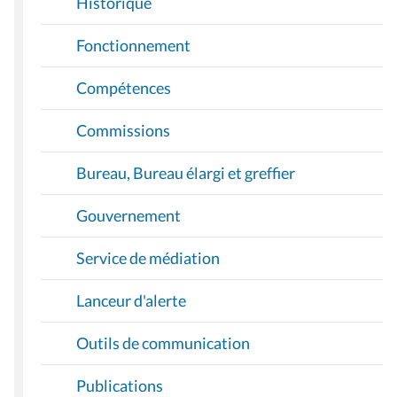
Historique
Fonctionnement
Compétences
Commissions
Bureau, Bureau élargi et greffier
Gouvernement
Service de médiation
Lanceur d'alerte
Outils de communication
Publications