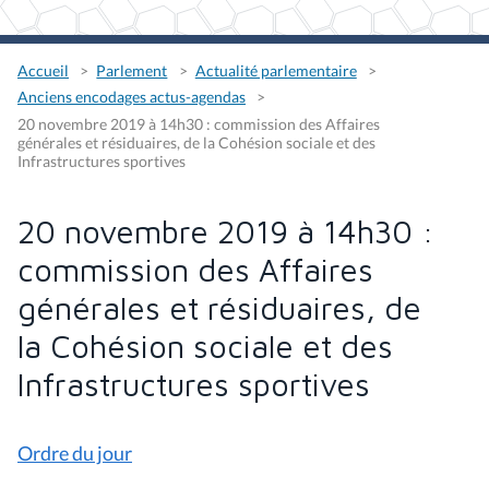
Accueil
Parlement
Actualité parlementaire
Anciens encodages actus-agendas
20 novembre 2019 à 14h30 : commission des Affaires
générales et résiduaires, de la Cohésion sociale et des
Infrastructures sportives
20 novembre 2019 à 14h30 :
commission des Affaires
générales et résiduaires, de
la Cohésion sociale et des
Infrastructures sportives
Ordre du jour