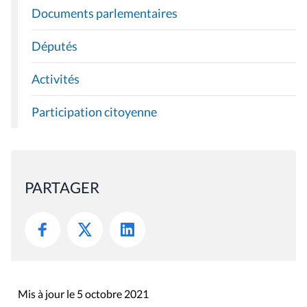
Documents parlementaires
Députés
Activités
Participation citoyenne
PARTAGER
Mis à jour le 5 octobre 2021