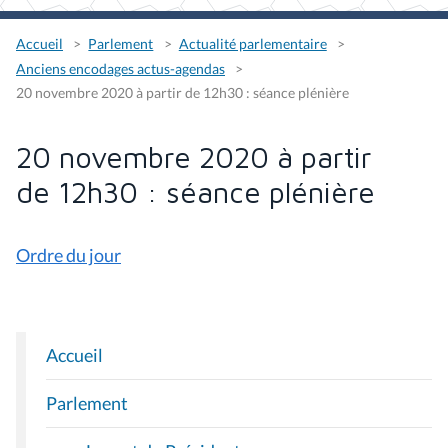
Accueil
Parlement
Actualité parlementaire
Anciens encodages actus-agendas
20 novembre 2020 à partir de 12h30 : séance plénière
20 novembre 2020 à partir
de 12h30 : séance plénière
Ordre du jour
Accueil
N
A
Parlement
V
I