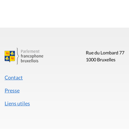
Rue du Lombard 77
1000 Bruxelles
Contact
Presse
Liens utiles