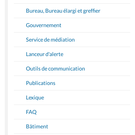
Bureau, Bureau élargi et greffier
Gouvernement
Service de médiation
Lanceur d'alerte
Outils de communication
Publications
Lexique
FAQ
Bâtiment