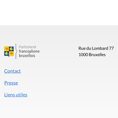
Rue du Lombard 77
1000 Bruxelles
Contact
Presse
Liens utiles