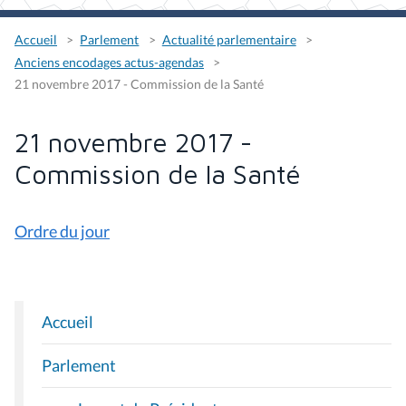
Accueil
Parlement
Actualité parlementaire
Anciens encodages actus-agendas
21 novembre 2017 - Commission de la Santé
21 novembre 2017 -
Commission de la Santé
Ordre du jour
Accueil
N
A
Parlement
V
I