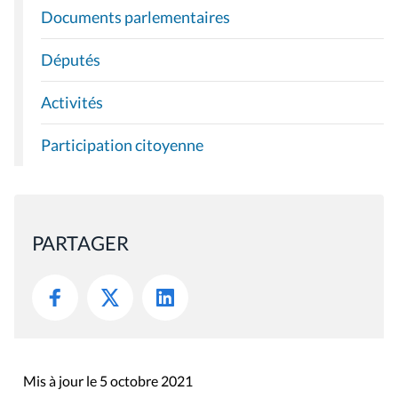
Documents parlementaires
Députés
Activités
Participation citoyenne
PARTAGER
Mis à jour le 5 octobre 2021