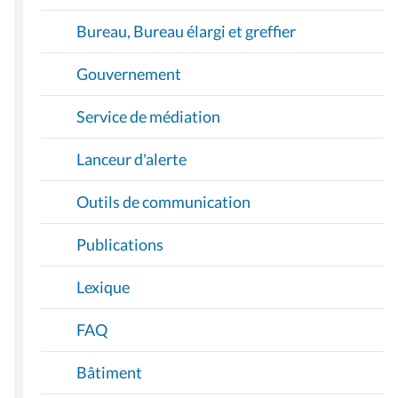
Bureau, Bureau élargi et greffier
Gouvernement
Service de médiation
Lanceur d'alerte
Outils de communication
Publications
Lexique
FAQ
Bâtiment