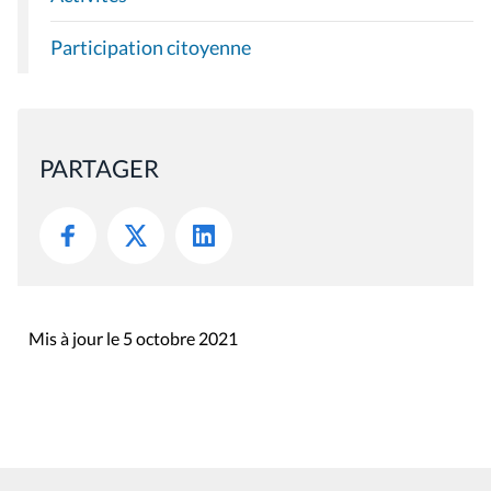
Participation citoyenne
PARTAGER
Mis à jour le 5 octobre 2021