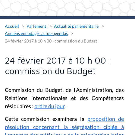
Accueil
Parlement
Actualité parlementaire
Anciens encodages actus-agendas
24 février 2017 à 10 h 00 : commission du Budget
24 février 2017 à 10 h 00 :
commission du Budget
Commission du Budget, de l’Administration, des
Relations internationales et des Compétences
résiduaires :
ordre du jour
.
Cette commission examinera la
proposition de
résolution concernant la ségrégation ciblée à
l’encontre des métis issus de la colonisation belge