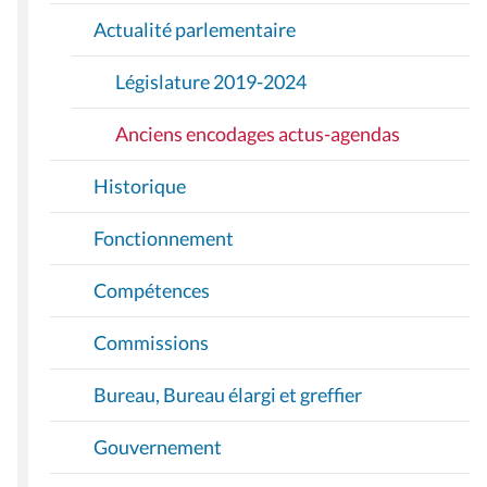
O
Actualité parlementaire
N
Législature 2019-2024
Anciens encodages actus-agendas
Historique
Fonctionnement
Compétences
Commissions
Bureau, Bureau élargi et greffier
Gouvernement