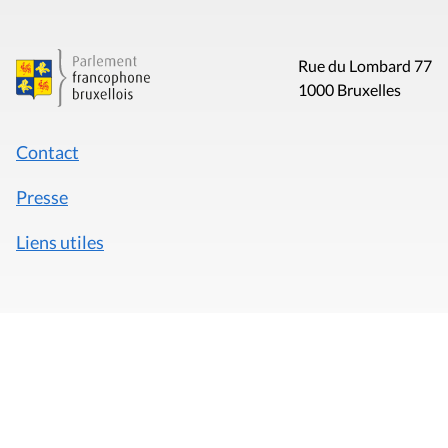
Rue du Lombard 77
1000 Bruxelles
Contact
Presse
Liens utiles