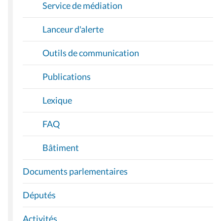
Service de médiation
Lanceur d'alerte
Outils de communication
Publications
Lexique
FAQ
Bâtiment
Documents parlementaires
Députés
Activités