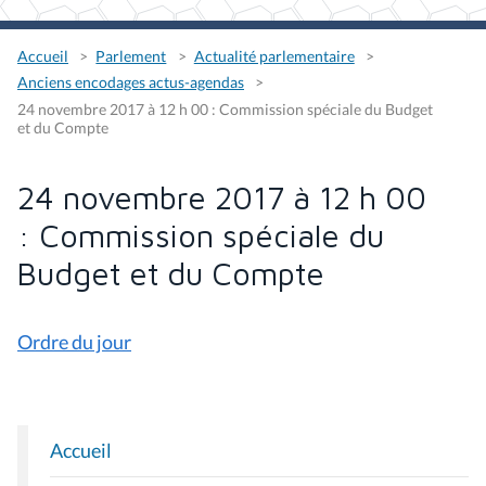
Accueil
Parlement
Actualité parlementaire
Anciens encodages actus-agendas
24 novembre 2017 à 12 h 00 : Commission spéciale du Budget
et du Compte
24 novembre 2017 à 12 h 00
: Commission spéciale du
Budget et du Compte
Ordre du jour
Accueil
N