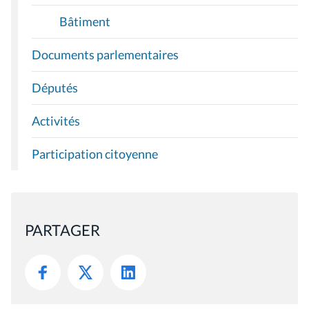
Bâtiment
Documents parlementaires
Députés
Activités
Participation citoyenne
PARTAGER