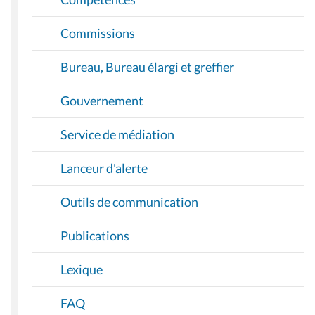
Commissions
Bureau, Bureau élargi et greffier
Gouvernement
Service de médiation
Lanceur d'alerte
Outils de communication
Publications
Lexique
FAQ