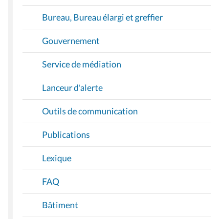
Bureau, Bureau élargi et greffier
Gouvernement
Service de médiation
Lanceur d'alerte
Outils de communication
Publications
Lexique
FAQ
Bâtiment