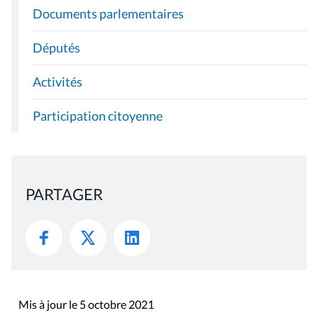
Documents parlementaires
Députés
Activités
Participation citoyenne
PARTAGER
Mis à jour le 5 octobre 2021