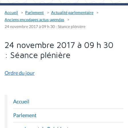
Accueil
Parlement
Actualité parlementaire
Anciens encodages actus-agendas
24 novembre 2017 à 09 h 30 : Séance plénière
24 novembre 2017 à 09 h 30
: Séance plénière
Ordre du jour
Accueil
N
A
Parlement
V
I