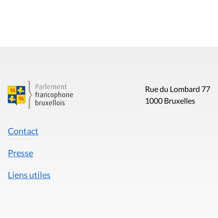
Rue du Lombard 77
1000 Bruxelles
Contact
Presse
Liens utiles