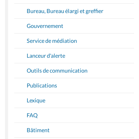
Bureau, Bureau élargi et greffier
Gouvernement
Service de médiation
Lanceur d'alerte
Outils de communication
Publications
Lexique
FAQ
Bâtiment