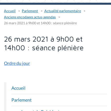
Accueil
Parlement
Actualité parlementaire
Anciens encodages actus-agendas
26 mars 2021 à 9h00 et 14h00 : séance plénière
26 mars 2021 à 9h00 et
14h00 : séance plénière
Ordre du jour
Accueil
N
A
Parlement
V
I