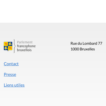
Rue du Lombard 77
1000 Bruxelles
Contact
Presse
Liens utiles