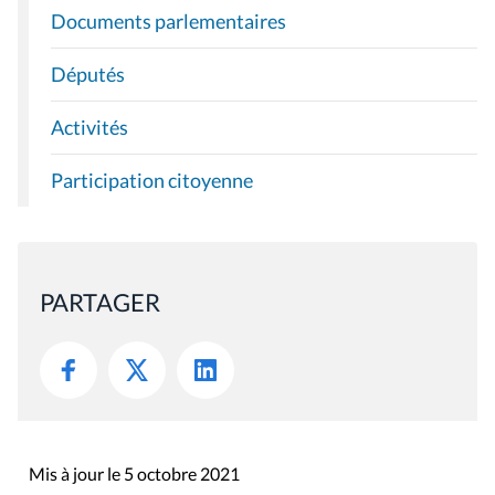
Documents parlementaires
Députés
Activités
Participation citoyenne
PARTAGER
Mis à jour le 5 octobre 2021