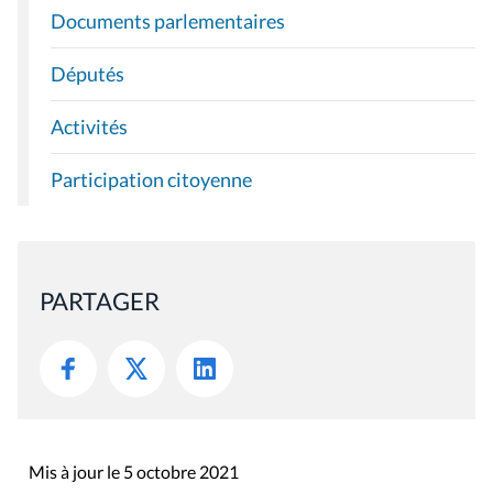
Documents parlementaires
Députés
Activités
Participation citoyenne
PARTAGER
Mis à jour le 5 octobre 2021