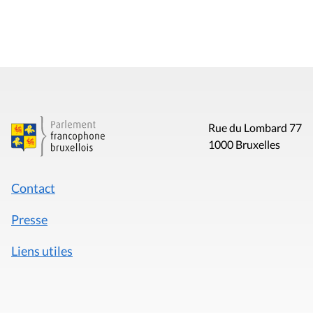
Rue du Lombard 77
1000 Bruxelles
Contact
Presse
Liens utiles