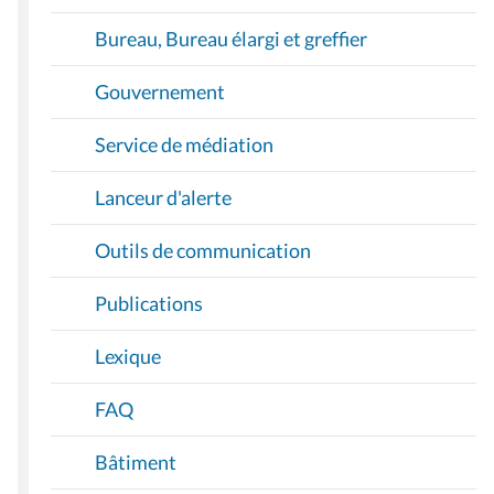
Bureau, Bureau élargi et greffier
Gouvernement
Service de médiation
Lanceur d'alerte
Outils de communication
Publications
Lexique
FAQ
Bâtiment