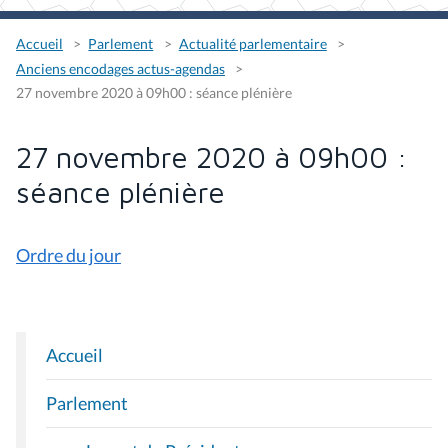
Accueil
Parlement
Actualité parlementaire
Anciens encodages actus-agendas
27 novembre 2020 à 09h00 : séance plénière
27 novembre 2020 à 09h00 :
séance plénière
Ordre du jour
Accueil
N
A
Parlement
V
I