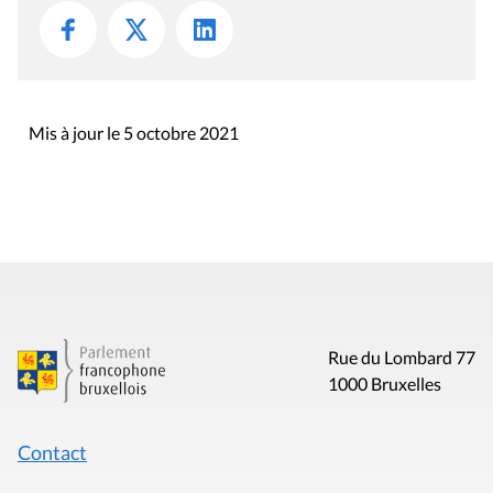
Mis à jour le 5 octobre 2021
Rue du Lombard 77
1000 Bruxelles
Contact