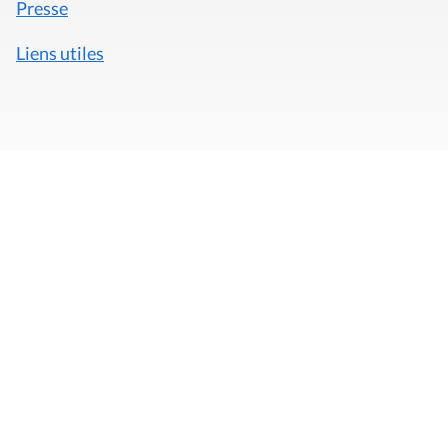
Presse
Liens utiles