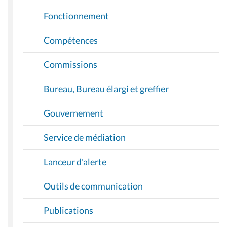
Fonctionnement
Compétences
Commissions
Bureau, Bureau élargi et greffier
Gouvernement
Service de médiation
Lanceur d'alerte
Outils de communication
Publications