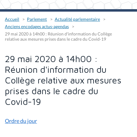
Accueil
Parlement
Actualité parlementaire
Anciens encodages actus-agendas
29 mai 2020 à 14h00 : Réunion d'information du Collège
relative aux mesures prises dans le cadre du Covid-19
29 mai 2020 à 14h00 :
Réunion d'information du
Collège relative aux mesures
prises dans le cadre du
Covid-19
Ordre du jour