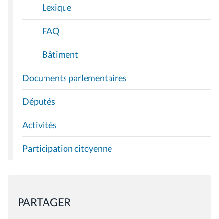
Lexique
FAQ
Bâtiment
Documents parlementaires
Députés
Activités
Participation citoyenne
PARTAGER