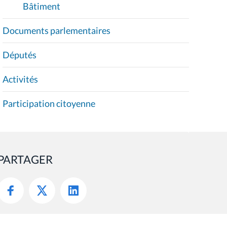
Bâtiment
Documents parlementaires
Députés
Activités
Participation citoyenne
PARTAGER