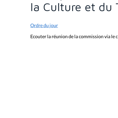
la Culture et du
Ordre du jour
Ecouter la réunion de la commission via le c