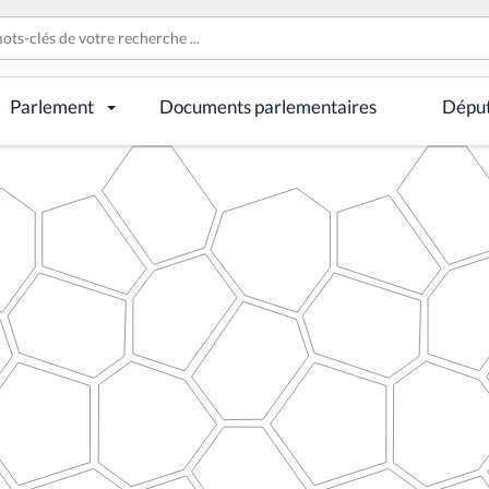
Parlement
Documents parlementaires
Dépu