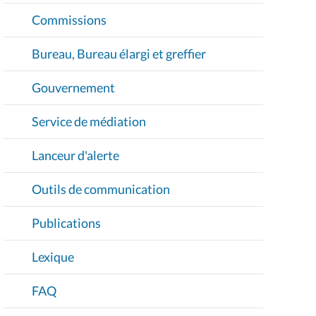
Commissions
Bureau, Bureau élargi et greffier
Gouvernement
Service de médiation
Lanceur d'alerte
Outils de communication
Publications
Lexique
FAQ