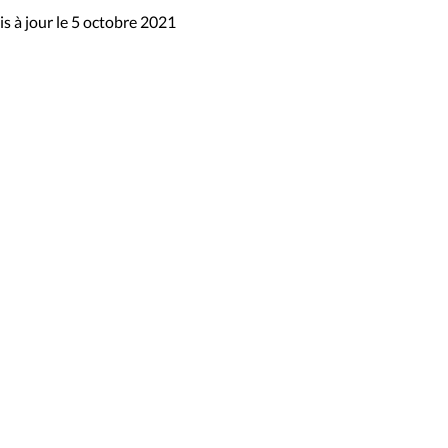
s à jour le 5 octobre 2021
sibilité