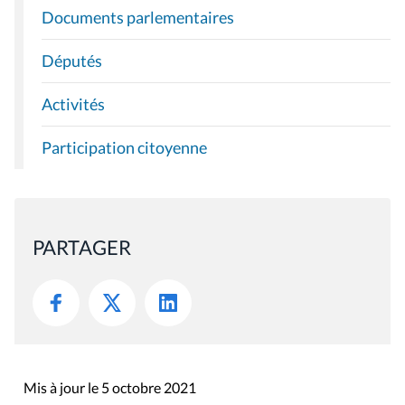
Documents parlementaires
Députés
Activités
Participation citoyenne
PARTAGER
Mis à jour le 5 octobre 2021