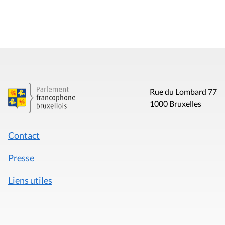
Rue du Lombard 77
1000 Bruxelles
Contact
Presse
Liens utiles