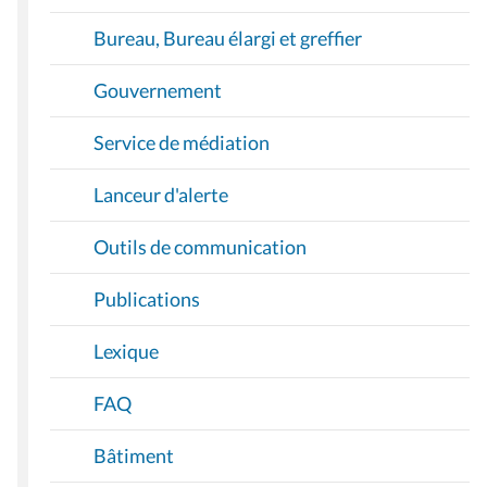
Bureau, Bureau élargi et greffier
Gouvernement
Service de médiation
Lanceur d'alerte
Outils de communication
Publications
Lexique
FAQ
Bâtiment