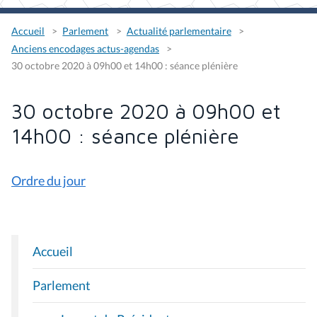
Accueil
Parlement
Actualité parlementaire
Anciens encodages actus-agendas
30 octobre 2020 à 09h00 et 14h00 : séance plénière
30 octobre 2020 à 09h00 et
14h00 : séance plénière
Ordre du jour
Accueil
N
A
Parlement
V
I