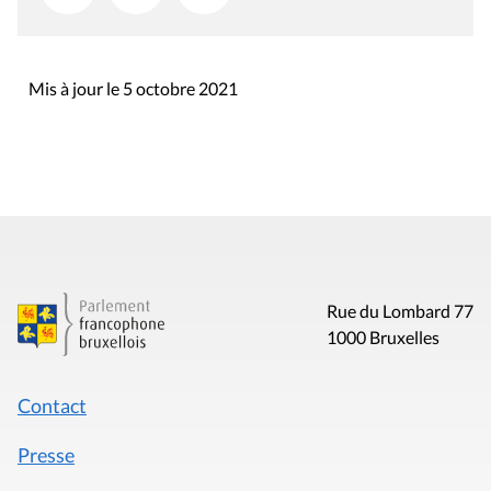
Mis à jour le 5 octobre 2021
Rue du Lombard 77
1000 Bruxelles
Contact
Presse