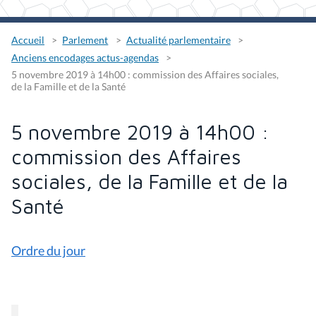
Accueil
Parlement
Actualité parlementaire
Anciens encodages actus-agendas
5 novembre 2019 à 14h00 : commission des Affaires sociales,
de la Famille et de la Santé
5 novembre 2019 à 14h00 :
commission des Affaires
sociales, de la Famille et de la
Santé
Ordre du jour