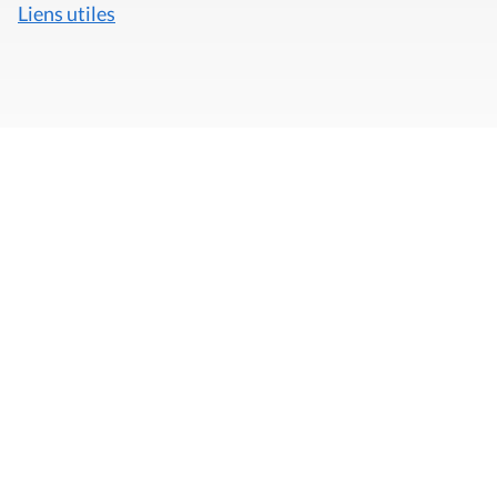
Liens utiles
Mentions légales