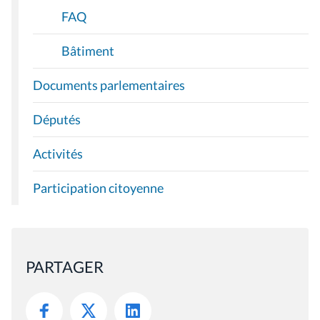
FAQ
Bâtiment
Documents parlementaires
Députés
Activités
Participation citoyenne
PARTAGER