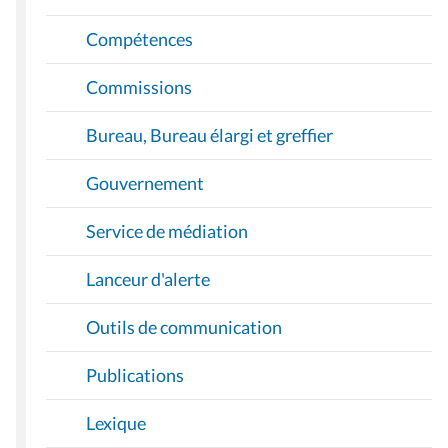
Compétences
Commissions
Bureau, Bureau élargi et greffier
Gouvernement
Service de médiation
Lanceur d'alerte
Outils de communication
Publications
Lexique