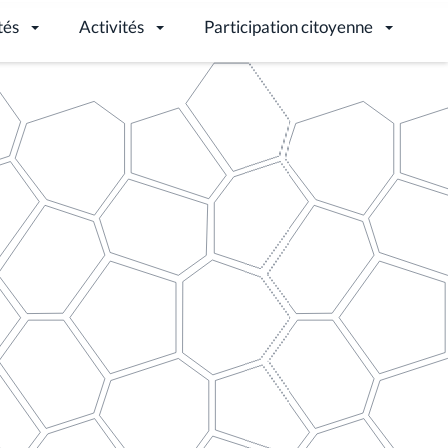
Accueil