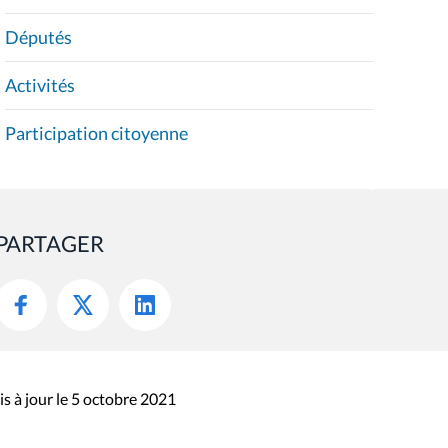
s à jour le 5 octobre 2021
sibilité