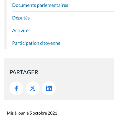
Documents parlementaires
Députés
Activités
Participation citoyenne
PARTAGER
Mis à jour le 5 octobre 2021