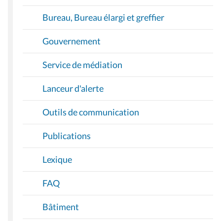
Bureau, Bureau élargi et greffier
Gouvernement
Service de médiation
Lanceur d'alerte
Outils de communication
Publications
Lexique
FAQ
Bâtiment