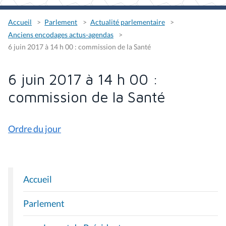
Accueil
Parlement
Actualité parlementaire
Anciens encodages actus-agendas
6 juin 2017 à 14 h 00 : commission de la Santé
6 juin 2017 à 14 h 00 :
commission de la Santé
Ordre du jour
Accueil
N
A
Parlement
V
I