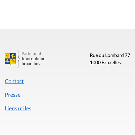
Rue du Lombard 77
1000 Bruxelles
Contact
Presse
Liens utiles