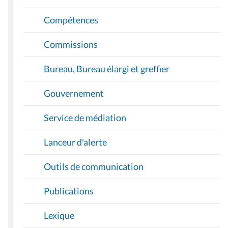
Compétences
Commissions
Bureau, Bureau élargi et greffier
Gouvernement
Service de médiation
Lanceur d'alerte
Outils de communication
Publications
Lexique