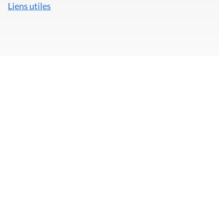
Liens utiles
Mentions légales