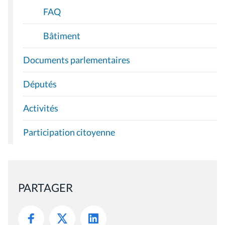
FAQ
Bâtiment
Documents parlementaires
Députés
Activités
Participation citoyenne
PARTAGER