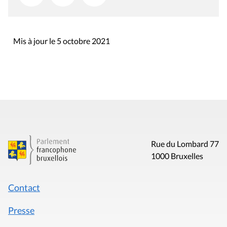
Mis à jour le 5 octobre 2021
Rue du Lombard 77
1000 Bruxelles
Contact
Presse