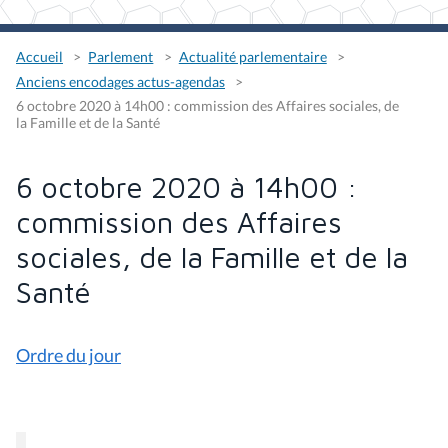
Accueil
Parlement
Actualité parlementaire
Anciens encodages actus-agendas
6 octobre 2020 à 14h00 : commission des Affaires sociales, de
la Famille et de la Santé
6 octobre 2020 à 14h00 :
commission des Affaires
sociales, de la Famille et de la
Santé
Ordre du jour