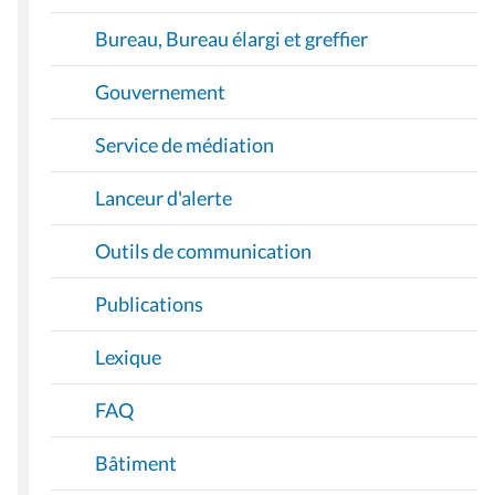
Bureau, Bureau élargi et greffier
Gouvernement
Service de médiation
Lanceur d'alerte
Outils de communication
Publications
Lexique
FAQ
Bâtiment