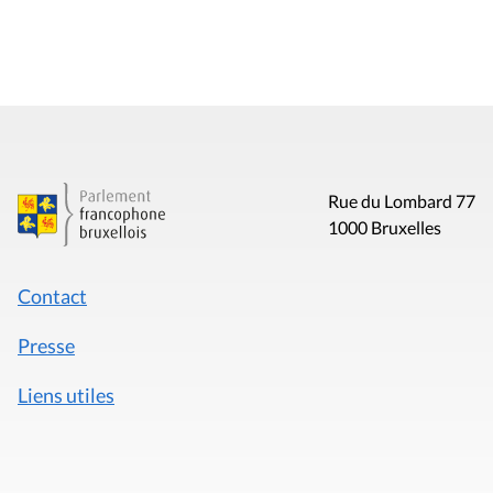
Rue du Lombard 77
1000 Bruxelles
Contact
Presse
Liens utiles