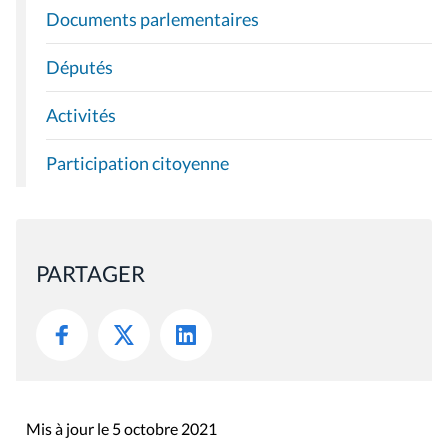
Documents parlementaires
Députés
Activités
Participation citoyenne
PARTAGER
Mis à jour le 5 octobre 2021