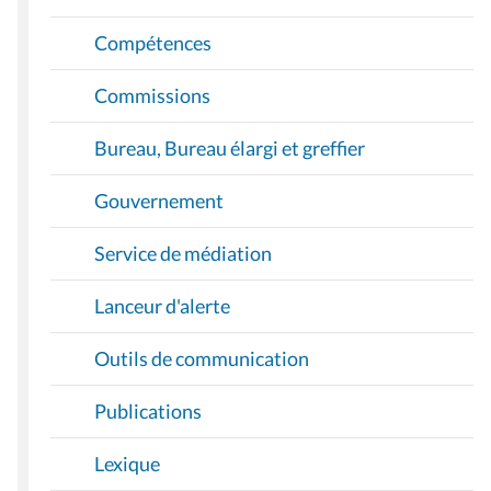
Compétences
Commissions
Bureau, Bureau élargi et greffier
Gouvernement
Service de médiation
Lanceur d'alerte
Outils de communication
Publications
Lexique