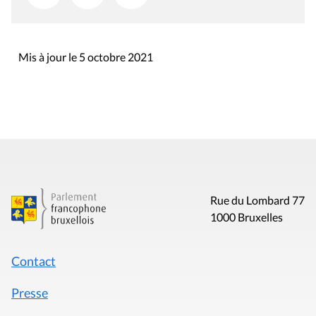
Mis à jour le 5 octobre 2021
Rue du Lombard 77
1000 Bruxelles
Contact
Presse