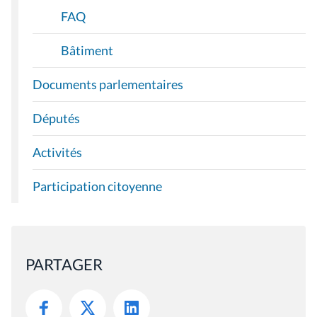
FAQ
Bâtiment
Documents parlementaires
Députés
Activités
Participation citoyenne
PARTAGER