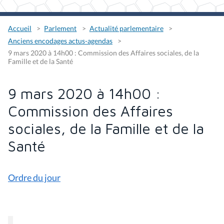
Accueil
Parlement
Actualité parlementaire
Anciens encodages actus-agendas
9 mars 2020 à 14h00 : Commission des Affaires sociales, de la
Famille et de la Santé
9 mars 2020 à 14h00 :
Commission des Affaires
sociales, de la Famille et de la
Santé
Ordre du jour