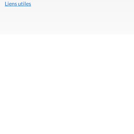
Liens utiles
Mentions légales