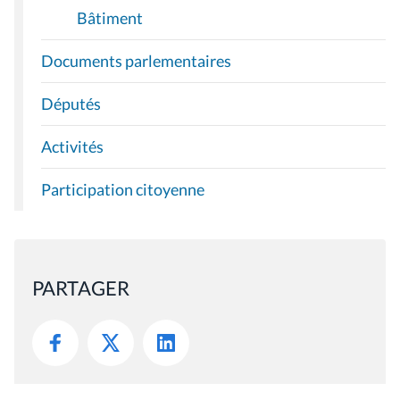
Bâtiment
Documents parlementaires
Députés
Activités
Participation citoyenne
PARTAGER