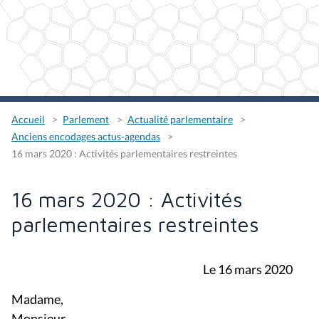
Accueil
Parlement
Actualité parlementaire
Anciens encodages actus-agendas
16 mars 2020 : Activités parlementaires restreintes
16 mars 2020 : Activités
parlementaires restreintes
Le 16 mars 2020
Madame,
Monsieur,