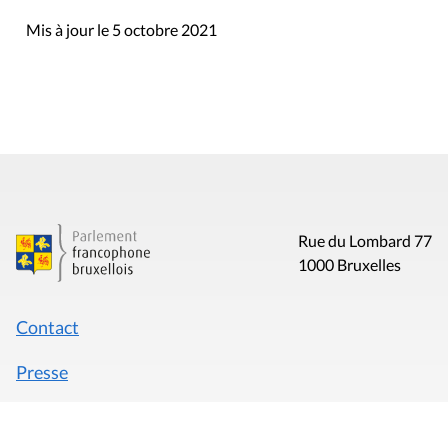
Mis à jour le 5 octobre 2021
Rue du Lombard 77
1000 Bruxelles
Contact
Presse
Liens utiles