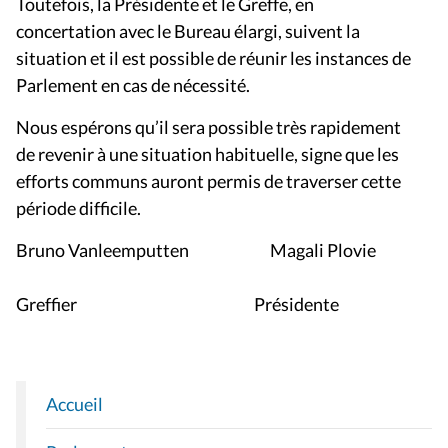
Toutefois, la Présidente et le Greffe, en
concertation avec le Bureau élargi, suivent la
situation et il est possible de réunir les instances de
Parlement en cas de nécessité.
Nous espérons qu’il sera possible très rapidement
de revenir à une situation habituelle, signe que les
efforts communs auront permis de traverser cette
période difficile.
Bruno Vanleemputten Magali Plovie
Greffier Présidente
Accueil
N
A