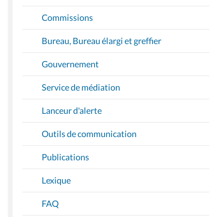
Commissions
Bureau, Bureau élargi et greffier
Gouvernement
Service de médiation
Lanceur d'alerte
Outils de communication
Publications
Lexique
FAQ