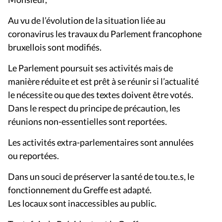
Au vu de l’évolution de la situation liée au
coronavirus les travaux du Parlement francophone
bruxellois sont modifiés.
Le Parlement poursuit ses activités mais de
manière réduite et est prêt à se réunir si l’actualité
le nécessite ou que des textes doivent être votés.
Dans le respect du principe de précaution, les
réunions non-essentielles sont reportées.
Les activités extra-parlementaires sont annulées
ou reportées.
Dans un souci de préserver la santé de tou.te.s, le
fonctionnement du Greffe est adapté.
Les locaux sont inaccessibles au public.