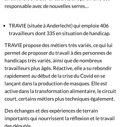
responsable avec de nouvelles serres…
TRAVIE (située à Anderlecht) qui emploie 406
travailleurs dont 335 en situation de handicap.
TRAVIE propose des métiers très variés, ce qui lui
permet de proposer du travail à des personnes de
handicaps très variés, ainsi que de nombreux
travailleurs plus âgés. Réactive, elle a su rebondir
rapidement au début de la crise du Covid en se
lançant dans la production de masques. Elle est
active dans la transformation alimentaire, le circuit
court, certains métiers plus techniques également.
Des échanges et des expériences de terrain
importants qui nourrissent la réflexion et le travail
des députés.