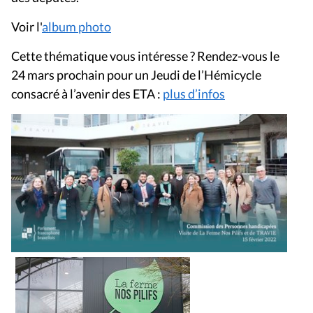
Voir l'
album photo
Cette thématique vous intéresse ? Rendez-vous le
24 mars prochain pour un Jeudi de l’Hémicycle
consacré à l’avenir des ETA :
plus d’infos