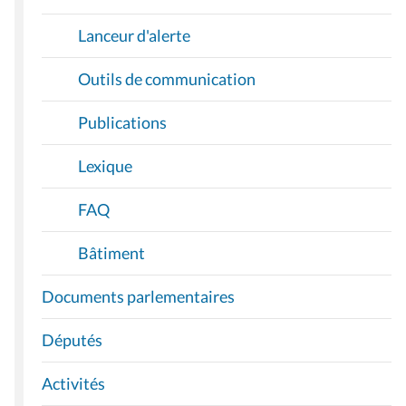
Lanceur d'alerte
Outils de communication
Publications
Lexique
FAQ
Bâtiment
Documents parlementaires
Députés
Activités