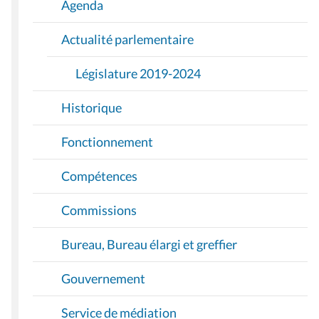
I
Agenda
O
Actualité parlementaire
N
Législature 2019-2024
Historique
Fonctionnement
Compétences
Commissions
Bureau, Bureau élargi et greffier
Gouvernement
Service de médiation