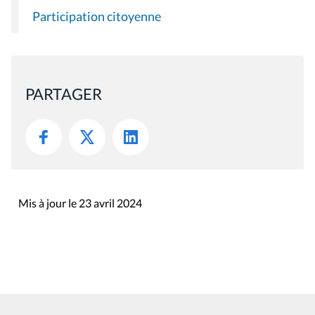
Participation citoyenne
PARTAGER
Mis à jour le 23 avril 2024