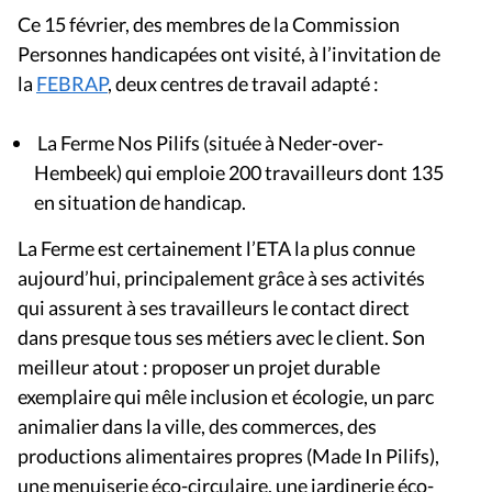
Ce 15 février, des membres de la Commission
Personnes handicapées ont visité, à l’invitation de
la
FEBRAP
, deux centres de travail adapté :
La Ferme Nos Pilifs (située à Neder-over-
Hembeek) qui emploie 200 travailleurs dont 135
en situation de handicap.
La Ferme est certainement l’ETA la plus connue
aujourd’hui, principalement grâce à ses activités
qui assurent à ses travailleurs le contact direct
dans presque tous ses métiers avec le client. Son
meilleur atout : proposer un projet durable
exemplaire qui mêle inclusion et écologie, un parc
animalier dans la ville, des commerces, des
productions alimentaires propres (Made In Pilifs),
une menuiserie éco-circulaire, une jardinerie éco-