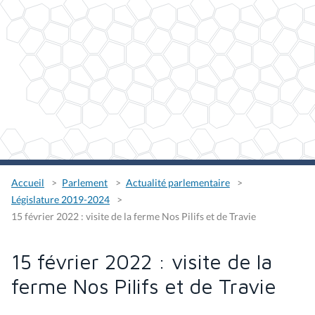
Accueil
Parlement
Actualité parlementaire
Législature 2019-2024
15 février 2022 : visite de la ferme Nos Pilifs et de Travie
15 février 2022 : visite de la
ferme Nos Pilifs et de Travie