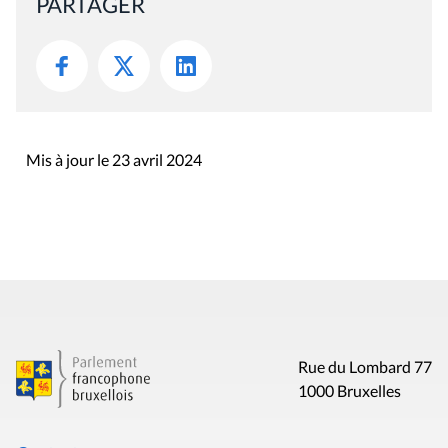
PARTAGER
Mis à jour le 23 avril 2024
Rue du Lombard 77
1000 Bruxelles