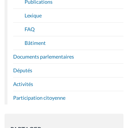
Publications
Lexique
FAQ
Bâtiment
Documents parlementaires
Députés
Activités
Participation citoyenne