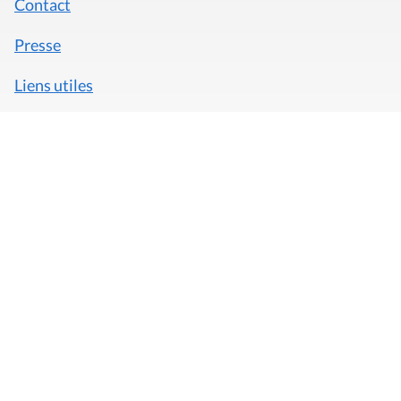
Contact
Presse
Liens utiles