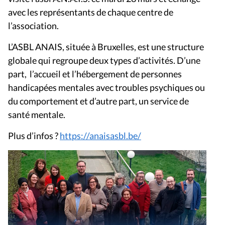
avec les représentants de chaque centre de
l’association.
L’ASBL ANAIS, située à Bruxelles, est une structure
globale qui regroupe deux types d’activités. D’une
part, l’accueil et l’hébergement de personnes
handicapées mentales avec troubles psychiques ou
du comportement et d’autre part, un service de
santé mentale.
Plus d’infos ?
https://anaisasbl.be/