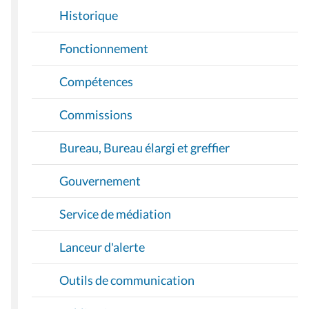
Historique
Fonctionnement
Compétences
Commissions
Bureau, Bureau élargi et greffier
Gouvernement
Service de médiation
Lanceur d'alerte
Outils de communication