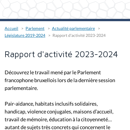
Accueil
Parlement
Actualité parlementaire
Législature 2019-2024
Rapport d'activité 2023-2024
Rapport d'activité 2023-2024
Découvrez le travail mené par le Parlement
francophone bruxellois lors de la dernière session
parlementaire.
Pair-aidance, habitats inclusifs solidaires,
handicap, violence conjugales, maisons d’accueil,
travail de mémoire, éducation à la citoyenneté…
autant de sujets très concrets qui concernent le