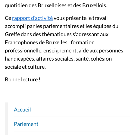
quotidien des Bruxelloises et des Bruxellois.
Ce
rapport d’activité
vous présente le travail
accompli par les parlementaires et les équipes du
Greffe dans des thématiques s'adressant aux
Francophones de Bruxelles : formation
professionnelle, enseignement, aide aux personnes
handicapées, affaires sociales, santé, cohésion
sociale et culture.
Bonne lecture !
Accueil
N
A
Parlement
V