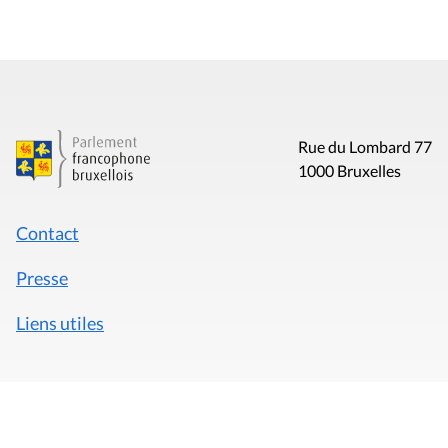
Rue du Lombard 77
1000 Bruxelles
Contact
Presse
Liens utiles