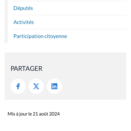
Députés
Activités
Participation citoyenne
PARTAGER
Mis à jour le 21 août 2024