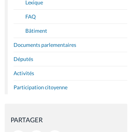
Lexique
FAQ
Bâtiment
Documents parlementaires
Députés
Activités
Participation citoyenne
PARTAGER