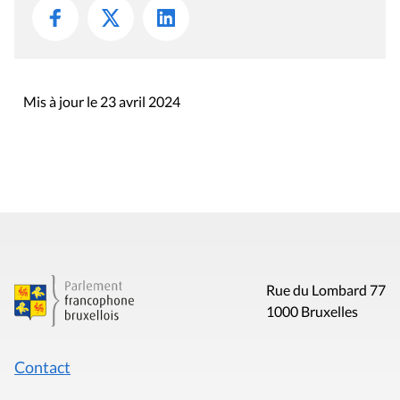
Mis à jour le 23 avril 2024
Rue du Lombard 77
1000 Bruxelles
Contact