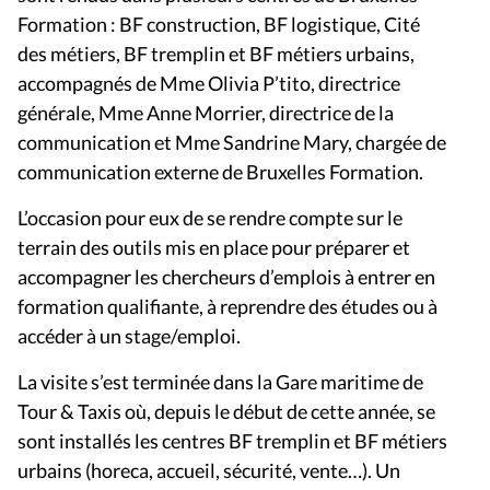
Formation : BF construction, BF logistique, Cité
des métiers, BF tremplin et BF métiers urbains,
accompagnés de Mme Olivia P’tito, directrice
générale, Mme Anne Morrier, directrice de la
communication et Mme Sandrine Mary, chargée de
communication externe de Bruxelles Formation.
L’occasion pour eux de se rendre compte sur le
terrain des outils mis en place pour préparer et
accompagner les chercheurs d’emplois à entrer en
formation qualifiante, à reprendre des études ou à
accéder à un stage/emploi.
La visite s’est terminée dans la Gare maritime de
Tour & Taxis où, depuis le début de cette année, se
sont installés les centres BF tremplin et BF métiers
urbains (horeca, accueil, sécurité, vente…). Un