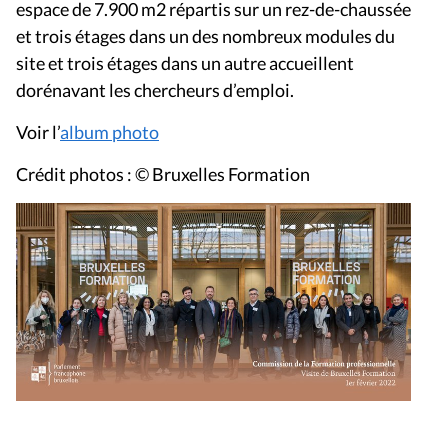
espace de 7.900 m2 répartis sur un rez-de-chaussée
et trois étages dans un des nombreux modules du
site et trois étages dans un autre accueillent
dorénavant les chercheurs d’emploi.
Voir l’
album photo
Crédit photos : © Bruxelles Formation