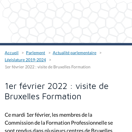
Accueil
Parlement
Actualité parlementaire
Législature 2019-2024
1er février 2022 : visite de Bruxelles Formation
1er février 2022 : visite de
Bruxelles Formation
Ce mardi 1er février, les membres de la
Commission de la Formation Professionnelle se
sont rendus dans plusieurs centres de Bruxelles