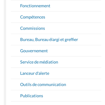
Fonctionnement
Compétences
Commissions
Bureau, Bureau élargi et greffier
Gouvernement
Service de médiation
Lanceur d'alerte
Outils de communication
Publications