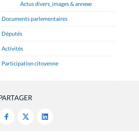
Actus divers_images & annexe
Documents parlementaires
Députés
Activités
Participation citoyenne
PARTAGER