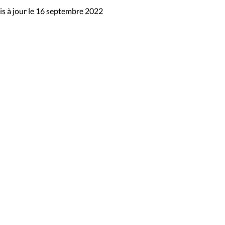
s à jour le 16 septembre 2022
sibilité