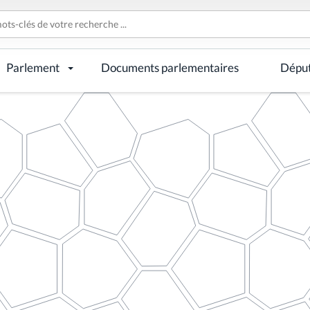
Parlement
Documents parlementaires
Dépu