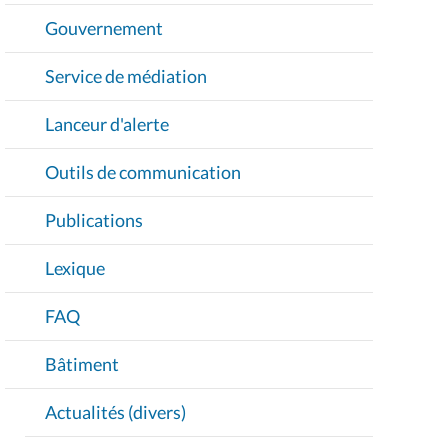
Gouvernement
Service de médiation
Lanceur d'alerte
Outils de communication
Publications
Lexique
FAQ
Bâtiment
Actualités (divers)