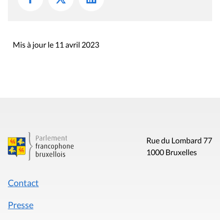
O
N
Mis à jour le 11 avril 2023
Rue du Lombard 77
1000 Bruxelles
Contact
Presse