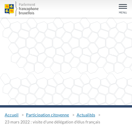
Accueil
Participation citoyenne
Actualités
23 mars 2022 : visite d'une délégation d'élus français