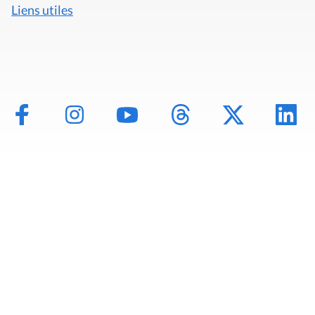
Liens utiles
Mentions légales
Politique de données
Déclaration d'accessibilité