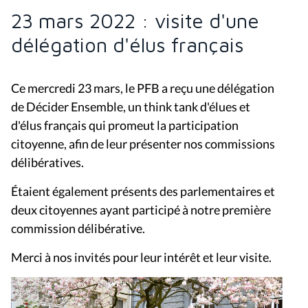
23 mars 2022 : visite d'une
délégation d'élus français
Ce mercredi 23 mars, le PFB a reçu une délégation
de Décider Ensemble, un think tank d'élues et
d'élus français qui promeut la participation
citoyenne, afin de leur présenter nos commissions
délibératives.
Étaient également présents des parlementaires et
deux citoyennes ayant participé à notre première
commission délibérative.
Merci à nos invités pour leur intérêt et leur visite.