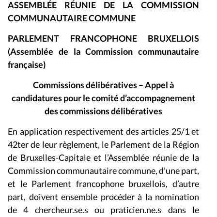
ASSEMBLÉE RÉUNIE DE LA COMMISSION
COMMUNAUTAIRE COMMUNE
PARLEMENT FRANCOPHONE BRUXELLOIS
(Assemblée de la Commission communautaire
française)
Commissions délibératives – Appel à
candidatures pour le comité d’accompagnement
des commissions délibératives
En application respectivement des articles 25/1 et
42ter de leur règlement, le Parlement de la Région
de Bruxelles-Capitale et l’Assemblée réunie de la
Commission communautaire commune, d’une part,
et le Parlement francophone bruxellois, d’autre
part, doivent ensemble procéder à la nomination
de 4 chercheur.se.s ou praticien.ne.s dans le