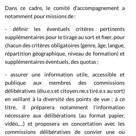
Dans ce cadre, le comité d’accompagnement a
notamment pour missions de :
- définir les éventuels critères pertinents
supplémentaires pour le tirage au sort et fixer, pour
chacun des critères obligatoires (genre, âge, langue,
répartition géographique, niveau de formation) et
supplémentaires éventuels, des quotas ;
- assurer une information utile, accessible et
publique aux membres des commissions
délibératives (élu.e.s et citoyen.ne.s tiré.e.s au sort)
en veillant à la diversité des points de vue ; à ce
titre, il préparera notamment l’information
nécessaire aux délibérations (au format papier,
vidéo,…) et proposera en concertation avec les
commissions délibératives de convier une ou