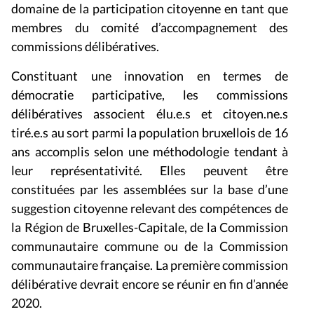
domaine de la participation citoyenne en tant que
membres du comité d’accompagnement des
commissions délibératives.
Constituant une innovation en termes de
démocratie participative, les commissions
délibératives associent élu.e.s et citoyen.ne.s
tiré.e.s au sort parmi la population bruxellois de 16
ans accomplis selon une méthodologie tendant à
leur représentativité. Elles peuvent être
constituées par les assemblées sur la base d’une
suggestion citoyenne relevant des compétences de
la Région de Bruxelles-Capitale, de la Commission
communautaire commune ou de la Commission
communautaire française. La première commission
délibérative devrait encore se réunir en fin d’année
2020.