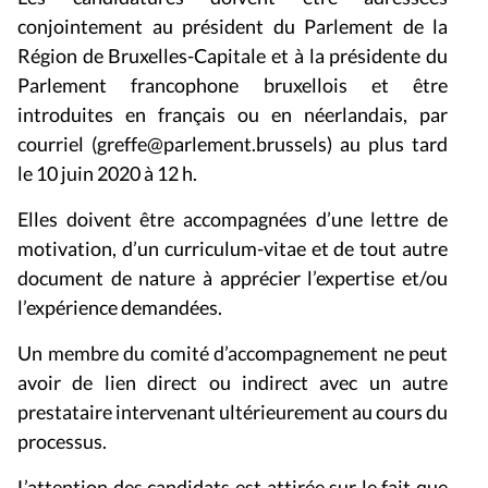
conjointement au président du Parlement de la
Région de Bruxelles-Capitale et à la présidente du
Parlement francophone bruxellois et être
introduites en français ou en néerlandais, par
courriel (greffe@parlement.brussels) au plus tard
le 10 juin 2020 à 12 h.
Elles doivent être accompagnées d’une lettre de
motivation, d’un curriculum-vitae et de tout autre
document de nature à apprécier l’expertise et/ou
l’expérience demandées.
Un membre du comité d’accompagnement ne peut
avoir de lien direct ou indirect avec un autre
prestataire intervenant ultérieurement au cours du
processus.
L’attention des candidats est attirée sur le fait que