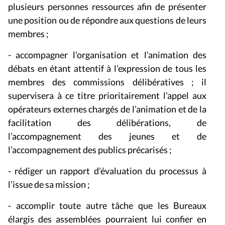
plusieurs personnes ressources afin de présenter
une position ou de répondre aux questions de leurs
membres ;
- accompagner l’organisation et l’animation des
débats en étant attentif à l’expression de tous les
membres des commissions délibératives ; il
supervisera à ce titre prioritairement l’appel aux
opérateurs externes chargés de l’animation et de la
facilitation des délibérations, de
l’accompagnement des jeunes et de
l’accompagnement des publics précarisés ;
- rédiger un rapport d’évaluation du processus à
l’issue de sa mission ;
- accomplir toute autre tâche que les Bureaux
élargis des assemblées pourraient lui confier en