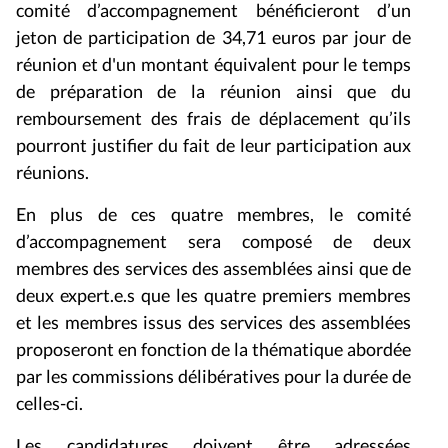
comité d’accompagnement bénéficieront d’un
jeton de participation de 34,71 euros par jour de
réunion et d'un montant équivalent pour le temps
de préparation de la réunion ainsi que du
remboursement des frais de déplacement qu’ils
pourront justifier du fait de leur participation aux
réunions.
En plus de ces quatre membres, le comité
d’accompagnement sera composé de deux
membres des services des assemblées ainsi que de
deux expert.e.s que les quatre premiers membres
et les membres issus des services des assemblées
proposeront en fonction de la thématique abordée
par les commissions délibératives pour la durée de
celles-ci.
Les candidatures doivent être adressées