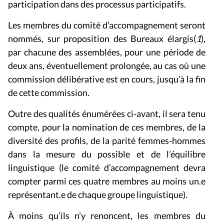
participation dans des processus participatifs.
Les membres du comité d’accompagnement seront
nommés, sur proposition des Bureaux élargis(
1
),
par chacune des assemblées, pour une période de
deux ans, éventuellement prolongée, au cas où une
commission délibérative est en cours, jusqu’à la fin
de cette commission.
Outre des qualités énumérées ci-avant, il sera tenu
compte, pour la nomination de ces membres, de la
diversité des profils, de la parité femmes-hommes
dans la mesure du possible et de l’équilibre
linguistique (le comité d’accompagnement devra
compter parmi ces quatre membres au moins un.e
représentant.e de chaque groupe linguistique).
À moins qu’ils n’y renoncent, les membres du