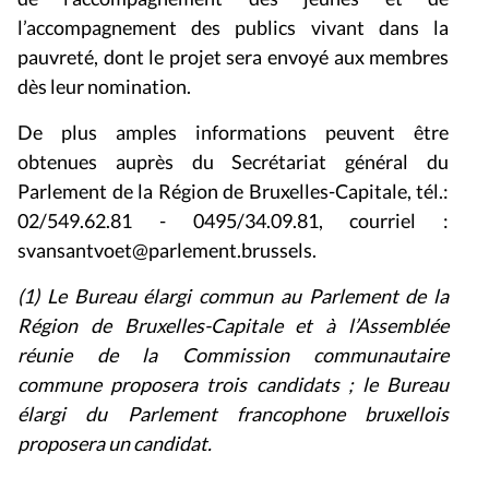
l’accompagnement des publics vivant dans la
pauvreté, dont le projet sera envoyé aux membres
dès leur nomination.
De plus amples informations peuvent être
obtenues auprès du Secrétariat général du
Parlement de la Région de Bruxelles-Capitale, tél.:
02/549.62.81 - 0495/34.09.81, courriel :
svansantvoet@parlement.brussels.
(1) Le Bureau élargi commun au Parlement de la
Région de Bruxelles-Capitale et à l’Assemblée
réunie de la Commission communautaire
commune proposera trois candidats ; le Bureau
élargi du Parlement francophone bruxellois
proposera un candidat.