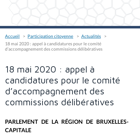
Accueil
Participation citoyenne
Actualités
18 mai 2020 : appel à candidatures pour le comité
d’accompagnement des commissions délibératives
18 mai 2020 : appel à
candidatures pour le comité
d’accompagnement des
commissions délibératives
PARLEMENT DE LA RÉGION DE BRUXELLES-
CAPITALE