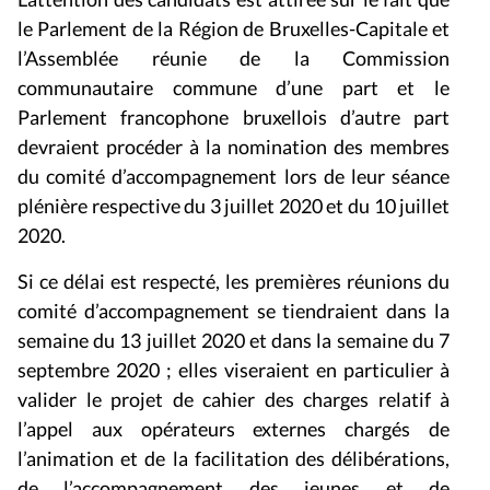
le Parlement de la Région de Bruxelles-Capitale et
l’Assemblée réunie de la Commission
communautaire commune d’une part et le
Parlement francophone bruxellois d’autre part
devraient procéder à la nomination des membres
du comité d’accompagnement lors de leur séance
plénière respective du 3 juillet 2020 et du 10 juillet
2020.
Si ce délai est respecté, les premières réunions du
comité d’accompagnement se tiendraient dans la
semaine du 13 juillet 2020 et dans la semaine du 7
septembre 2020 ; elles viseraient en particulier à
valider le projet de cahier des charges relatif à
l’appel aux opérateurs externes chargés de
l’animation et de la facilitation des délibérations,
de l’accompagnement des jeunes et de