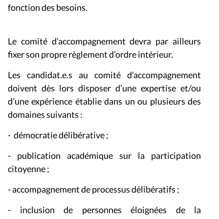
fonction des besoins.
Le comité d’accompagnement devra par ailleurs
fixer son propre règlement d’ordre intérieur.
Les candidat.e.s au comité d’accompagnement
doivent dès lors disposer d’une expertise et/ou
d’une expérience établie dans un ou plusieurs des
domaines suivants :
- démocratie délibérative ;
- publication académique sur la participation
citoyenne ;
- accompagnement de processus délibératifs ;
- inclusion de personnes éloignées de la