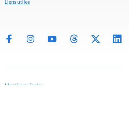
Liens utiles
Mentions légales
Politique de données
Déclaration d'accessibilité