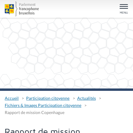
Accueil
Participation citoyenne
Actualités
Fichiers & Images Participation citoyenne
Rapport de mission Copenhague
Rapport de mission