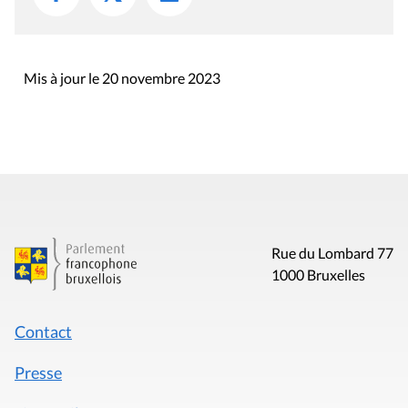
I
O
N
Mis à jour le 20 novembre 2023
Rue du Lombard 77
1000 Bruxelles
Contact
Presse