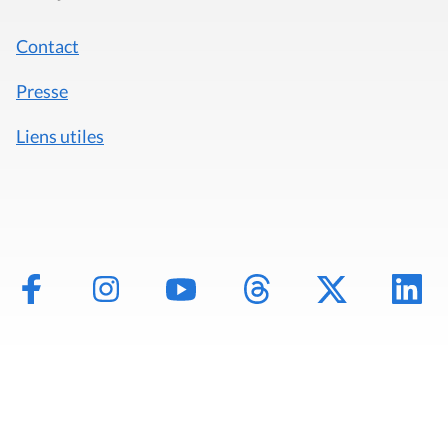
Contact
Presse
Liens utiles