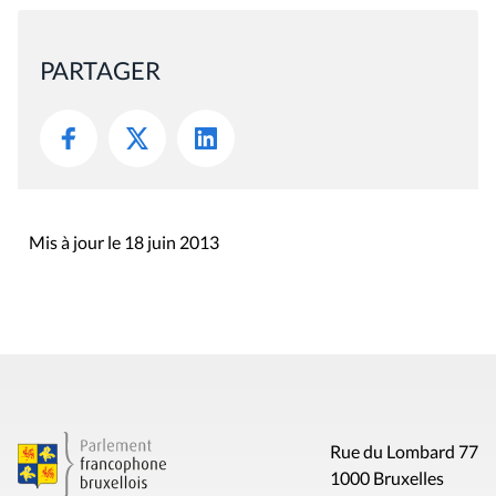
PARTAGER
Mis à jour le 18 juin 2013
Rue du Lombard 77
1000 Bruxelles