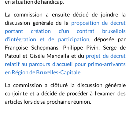
en situation de handicap.
La commission a ensuite décidé de joindre la
discussion générale de la
p
roposition de décret
portant création d'un contrat bruxellois
d'intégration et de participation
, déposée par
Françoise Schepmans, Philippe Pivin, Serge de
Patoul et Gisèle Mandaila
et du
projet
de décret
relatif au parcours d'accueil pour primo-arrivants
en Région de Bruxelles-Capitale
.
La commission a clôturé la discussion générale
conjointe et a décidé de procéder à l'examen des
articles lors de sa prochaine réunion.