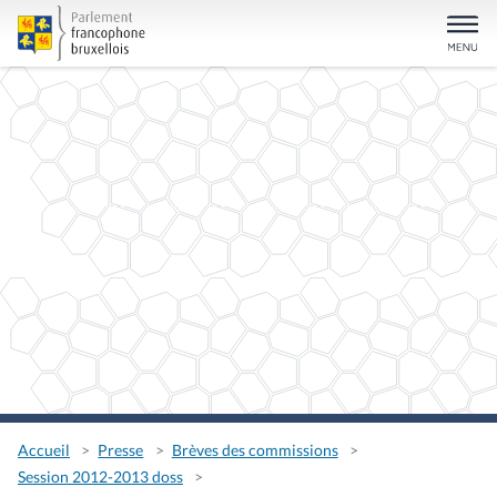
Accueil
Presse
Brèves des commissions
Session 2012-2013 doss