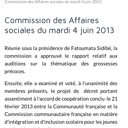
Commission des Affaires sociales du mardi 4 juin 2013
Commission des Affaires
sociales du mardi 4 juin 2013
Réunie sous la présidence de Fatoumata Sidibé, la
commission a approuvé le rapport relatif aux
auditions sur la thématique des grossesses
précoces.
Ensuite, elle a examiné et voté, à l'unanimité des
membres présents, le p
rojet
de décret portant
assentiment à l'accord de coopération conclu le 21
février 2013 entre la Communauté française et la
Commission communautaire française en matière
d'intégration et d'inclusion scolaire pour les jeunes