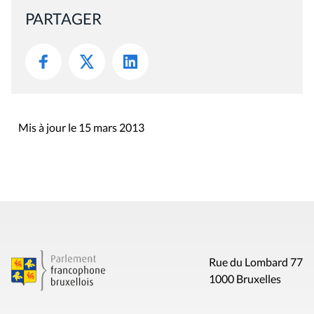
PARTAGER
Mis à jour le 15 mars 2013
Rue du Lombard 77
1000 Bruxelles