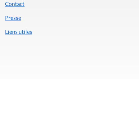
Contact
Presse
Liens utiles