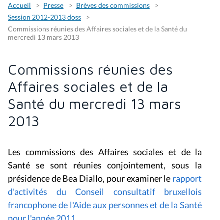
Accueil
Presse
Brèves des commissions
Session 2012-2013 doss
Commissions réunies des Affaires sociales et de la Santé du
mercredi 13 mars 2013
Commissions réunies des
Affaires sociales et de la
Santé du mercredi 13 mars
2013
Les commissions des Affaires sociales et de la
Santé se sont réunies conjointement, sous la
présidence de Bea Diallo, pour examiner le
rapport
d'activités du Conseil consultatif bruxellois
francophone de l'Aide aux personnes et de la Santé
pour l'année 2011
.