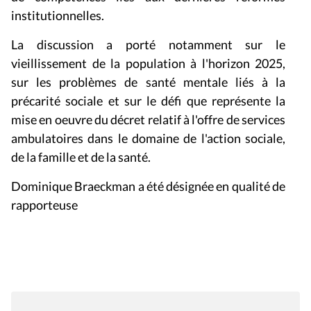
institutionnelles.
La discussion a porté notamment sur le
vieillissement de la population à l'horizon 2025,
sur les problèmes de santé mentale liés à la
précarité sociale et sur le défi que représente la
mise en oeuvre du décret
relatif à l'offre de services
ambulatoires dans le domaine de l'action sociale,
de la famille et de la santé.
Dominique Braeckman a été désignée en qualité de
rapporteuse