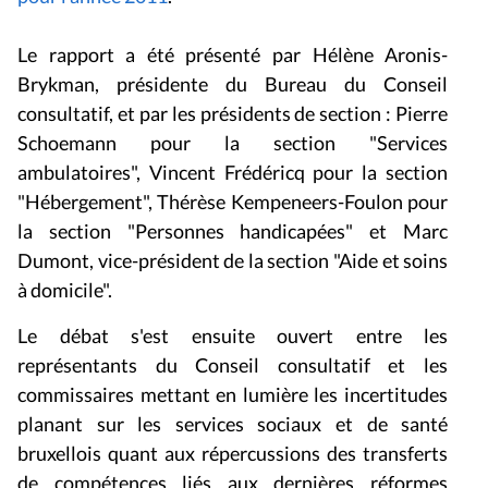
Le rapport a été présenté par Hélène Aronis-
Brykman, présidente du Bureau du Conseil
consultatif, et par les présidents de section : Pierre
Schoemann pour la section "Services
ambulatoires", Vincent Frédéricq pour la section
"Hébergement", Thérèse Kempeneers-Foulon pour
la section "Personnes handicapées" et Marc
Dumont, vice-président de la section "Aide et soins
à domicile".
Le débat s'est ensuite ouvert entre les
représentants du Conseil consultatif et les
commissaires mettant en lumière les incertitudes
planant sur les services sociaux et de santé
bruxellois quant aux répercussions des transferts
de compétences liés aux dernières réformes