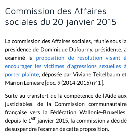
Commission des Affaires
sociales du 20 janvier 2015
La commission des Affaires sociales, réunie sous la
présidence de Dominique Dufourny, présidente, a
examiné la
p
roposition
de résolution visant à
encourager les victimes d'agressions sexuelles à
porter plainte
,
déposée par Viviane Teitelbaum et
Marion Lemesre
[doc.
9 (2014-2015) n° 1 ].
Suite au transfert de la compétence de l'Aide aux
justiciables, de la Commission communautaire
française vers la Fédération Wallonie-Bruxelles,
er
depuis le 1
janvier 2015, la commission a décidé
de suspendre l'examen de cette proposition.