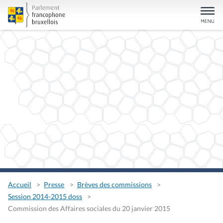
Accueil
Presse
Brèves des commissions
Session 2014-2015 doss
Commission des Affaires sociales du 20 janvier 2015