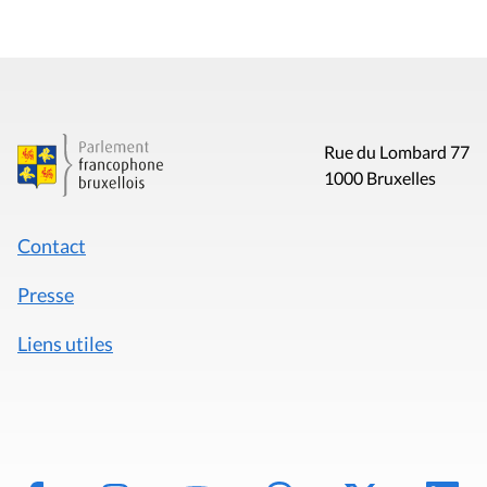
Rue du Lombard 77
1000 Bruxelles
Contact
Presse
Liens utiles