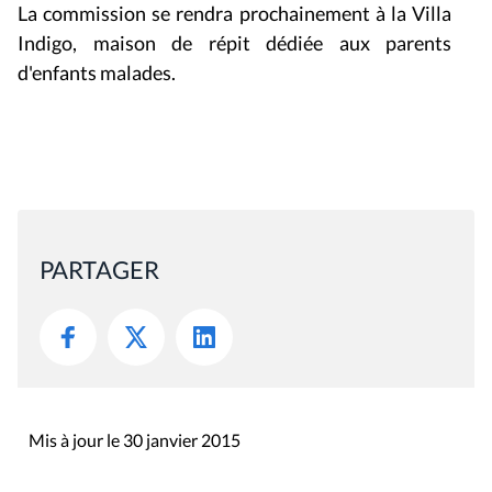
La commission se rendra prochainement à la Villa
Indigo, maison de répit dédiée aux parents
d'enfants malades.
PARTAGER
Mis à jour le 30 janvier 2015