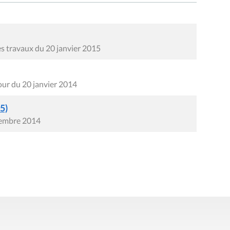
es travaux du 20 janvier 2015
our du 20 janvier 2014
5)
cembre 2014