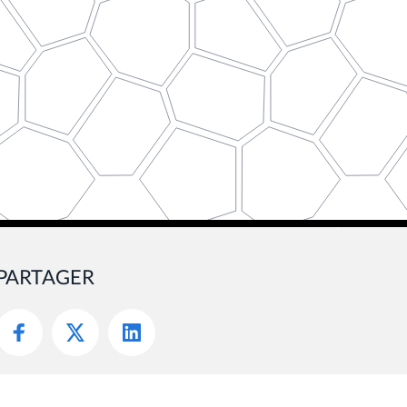
PARTAGER