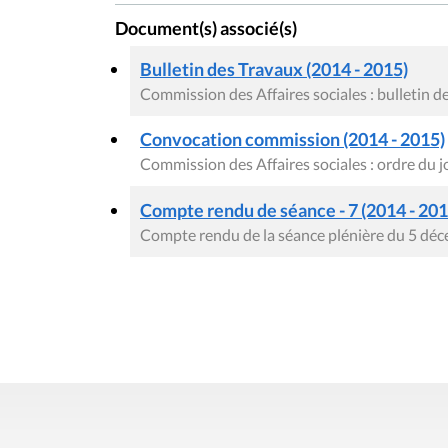
Document(s) associé(s)
Bulletin des Travaux (2014 - 2015)
Commission des Affaires sociales : bulletin d
Convocation commission (2014 - 2015)
Commission des Affaires sociales : ordre du j
Compte rendu de séance - 7 (2014 - 201
Compte rendu de la séance plénière du 5 dé