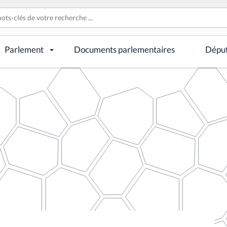
Parlement
Documents parlementaires
Dépu