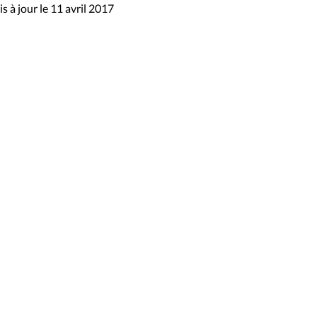
s à jour le 11 avril 2017