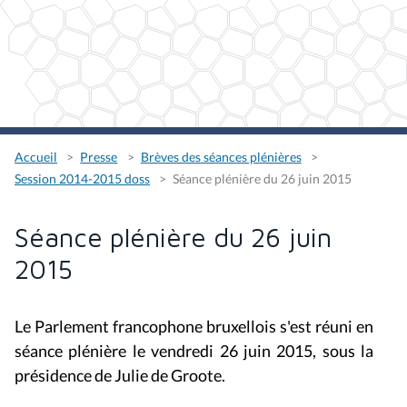
Accueil
Presse
Brèves des séances plénières
Session 2014-2015 doss
Séance plénière du 26 juin 2015
Séance plénière du 26 juin
2015
Le Parlement francophone bruxellois s'est réuni en
séance plénière le vendredi 26 juin 2015, sous la
présidence de Julie de Groote.