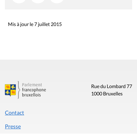
Mis à jour le 7 juillet 2015
Rue du Lombard 77
1000 Bruxelles
Contact
Presse