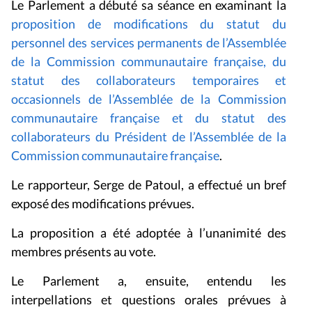
Le Parlement a débuté sa séance en examinant la
proposition de modifications du statut du
personnel des services permanents de l’Assemblée
de la Commission communautaire française, du
statut des collaborateurs temporaires et
occasionnels de l’Assemblée de la Commission
communautaire française et du statut des
collaborateurs du Président de l’Assemblée de la
Commission communautaire française
.
Le rapporteur, Serge de Patoul, a effectué un bref
exposé des modifications prévues.
La proposition a été adoptée à l’unanimité des
membres présents au vote.
Le Parlement a, ensuite, entendu les
interpellations et questions orales prévues à