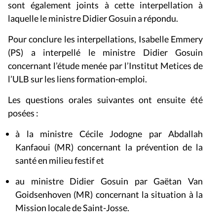
sont également joints à cette interpellation à
laquelle le ministre Didier Gosuin a répondu.
Pour conclure les interpellations, Isabelle Emmery
(PS) a interpellé le ministre Didier Gosuin
concernant l’étude menée par l’Institut Metices de
l’ULB sur les liens formation-emploi.
Les questions orales suivantes ont ensuite été
posées :
à la ministre Cécile Jodogne par Abdallah
Kanfaoui (MR) concernant la prévention de la
santé en milieu festif et
au ministre Didier Gosuin par Gaëtan Van
Goidsenhoven (MR) concernant la situation à la
Mission locale de Saint-Josse.