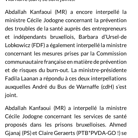
Abdallah Kanfaoui (MR) a encore interpellé la
ministre Cécile Jodogne concernant la prévention
des troubles de la santé auprès des entrepreneurs
et indépendants bruxellois, Barbara d’Ursel-de
Lobkowicz (FDF) a également interpellé la ministre
concernant les mesures prises par la Commission
communautaire française en matière de prévention
et de risques du burn-out. La ministre-présidente
Fadila Laanan a répondu à ces deux interpellations
auxquelles André du Bus de Warnaffe (cdH) s’est
joint.
Abdallah Kanfaoui (MR) a interpellé la ministre
Cécile Jodogne concernant les services de santé
proposés dans les prisons bruxelloises. Ahmed
Gjanaj (PS) et Claire Geraerts (PTB*PVDA-GO !) se