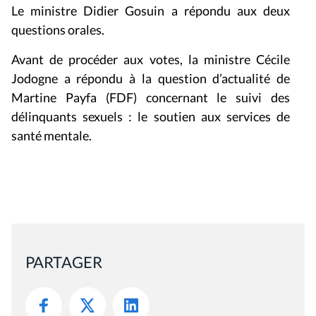
Le ministre Didier Gosuin a répondu aux deux
questions orales.
Avant de procéder aux votes, la ministre Cécile
Jodogne a répondu à la question d’actualité de
Martine Payfa (FDF) concernant le suivi des
délinquants sexuels : le soutien aux services de
santé mentale.
PARTAGER