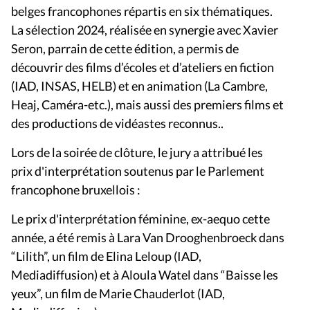
belges francophones répartis en six thématiques.
La sélection 2024, réalisée en synergie avec Xavier
Seron, parrain de cette édition, a permis de
découvrir des films d’écoles et d’ateliers en fiction
(IAD, INSAS, HELB) et en animation (La Cambre,
Heaj, Caméra-etc.), mais aussi des premiers films et
des productions de vidéastes reconnus..
Lors de la soirée de clôture, le jury a attribué les
prix d'interprétation soutenus par le Parlement
francophone bruxellois :
Le prix d'interprétation féminine, ex-aequo cette
année, a été remis à Lara Van Drooghenbroeck dans
“Lilith”, un film de Elina Leloup (IAD,
Mediadiffusion) et à Aloula Watel dans “Baisse les
yeux”, un film de Marie Chauderlot (IAD,