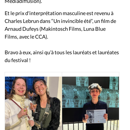
Mediadiffusion).
Et le prix d'interprétation masculine est revenu à
Charles Lebrun dans “Un invincible été”, un film de
Arnaud Dufeys (Makintosch Films, Luna Blue
Films, avec le CCA).
Bravo à eux, ainsi qu’à tous les lauréats et lauréates
du festival !