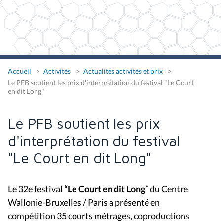
Accueil
Activités
Actualités activités et prix
Le PFB soutient les prix d'interprétation du festival "Le Court
en dit Long"
Le PFB soutient les prix
d'interprétation du festival
"Le Court en dit Long"
Le 32e festival
“Le Court en dit Long
” du Centre
Wallonie-Bruxelles / Paris a présenté en
compétition 35 courts métrages, coproductions