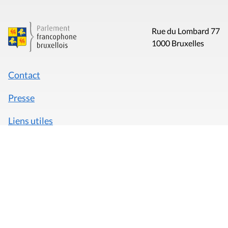
Rue du Lombard 77
1000 Bruxelles
Contact
Presse
Liens utiles