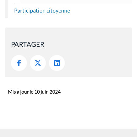
Participation citoyenne
PARTAGER
Mis à jour le 10 juin 2024