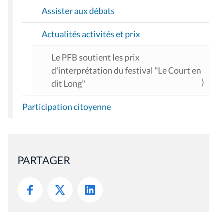
Assister aux débats
Actualités activités et prix
Le PFB soutient les prix
d'interprétation du festival "Le Court en
dit Long"
Participation citoyenne
PARTAGER