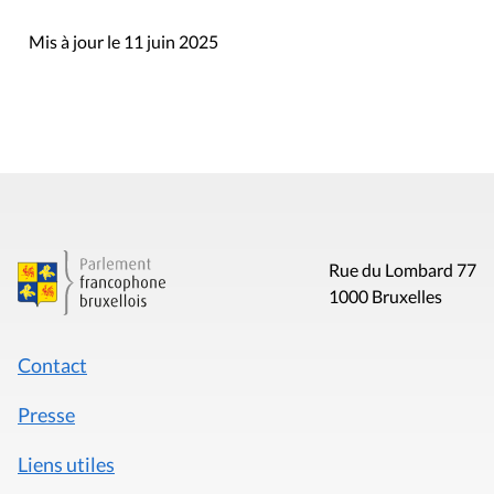
Mis à jour le 11 juin 2025
Rue du Lombard 77
1000 Bruxelles
Contact
Presse
Liens utiles