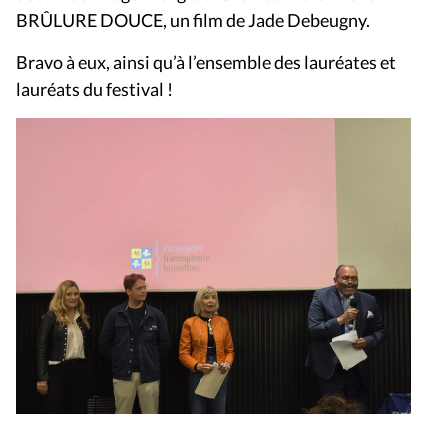
BRÛLURE DOUCE, un film de Jade Debeugny.
Bravo à eux, ainsi qu’à l’ensemble des lauréates et
lauréats du festival !