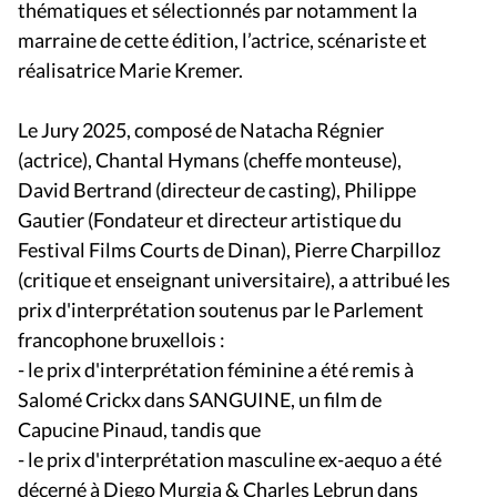
thématiques et sélectionnés par notamment la
marraine de cette édition, l’actrice, scénariste et
réalisatrice Marie Kremer.
Le Jury 2025, composé de Natacha Régnier
(actrice), Chantal Hymans (cheffe monteuse),
David Bertrand (directeur de casting), Philippe
Gautier (Fondateur et directeur artistique du
Festival Films Courts de Dinan), Pierre Charpilloz
(critique et enseignant universitaire), a attribué les
prix d'interprétation soutenus par le Parlement
francophone bruxellois :
- le prix d'interprétation féminine a été remis à
Salomé Crickx dans SANGUINE, un film de
Capucine Pinaud, tandis que
- le prix d'interprétation masculine ex-aequo a été
décerné à Diego Murgia & Charles Lebrun dans