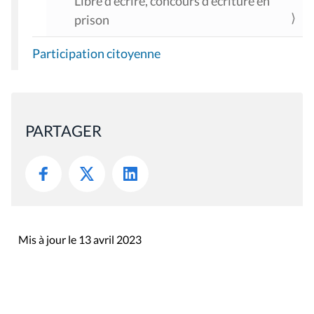
Libre d’écrire, concours d’écriture en
prison
Participation citoyenne
PARTAGER
Mis à jour le 13 avril 2023