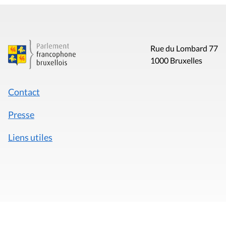
Rue du Lombard 77
1000 Bruxelles
Contact
Presse
Liens utiles