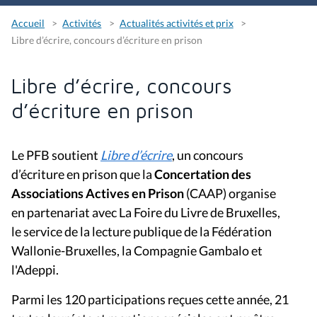
Accueil
Activités
Actualités activités et prix
Libre d’écrire, concours d’écriture en prison
Libre d’écrire, concours
d’écriture en prison
Le PFB soutient
Libre d’écrire
, un concours
d’écriture en prison que la
Concertation des
Associations Actives en Prison
(
CAAP) organise
en partenariat avec La Foire du Livre de Bruxelles,
le service de la lecture publique de la Fédération
Wallonie-Bruxelles, la Compagnie Gambalo et
l'Adeppi.
Parmi les 120 participations reçues cette année, 21