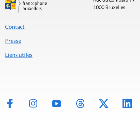
1000 Bruxelles
Contact
Presse
Liens utiles