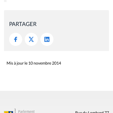
PARTAGER
Mis à jour le 10 novembre 2014
Rue du Lombard 77