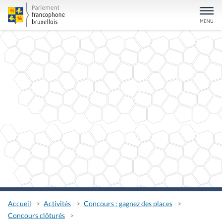
Accueil
Activités
Concours : gagnez des places
Concours clôturés