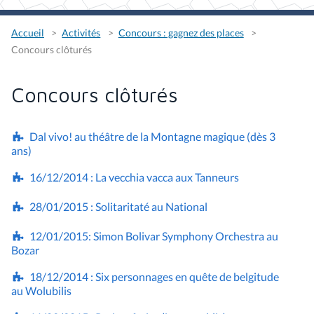
Accueil
Activités
Concours : gagnez des places
Concours clôturés
Concours clôturés
Dal vivo! au théâtre de la Montagne magique (dès 3
ans)
16/12/2014 : La vecchia vacca aux Tanneurs
28/01/2015 : Solitaritaté au National
12/01/2015: Simon Bolivar Symphony Orchestra au
Bozar
18/12/2014 : Six personnages en quête de belgitude
au Wolubilis