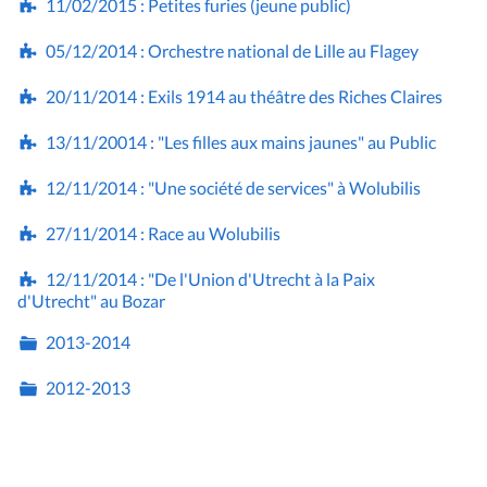
11/02/2015 : Petites furies (jeune public)
05/12/2014 : Orchestre national de Lille au Flagey
20/11/2014 : Exils 1914 au théâtre des Riches Claires
13/11/20014 : "Les filles aux mains jaunes" au Public
12/11/2014 : "Une société de services" à Wolubilis
27/11/2014 : Race au Wolubilis
12/11/2014 : "De l'Union d'Utrecht à la Paix
d'Utrecht" au Bozar
2013-2014
2012-2013