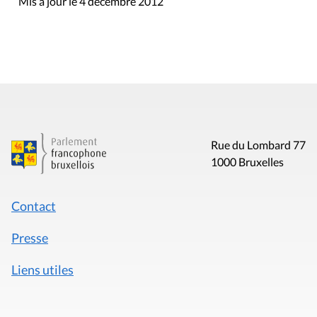
Mis à jour le 4 décembre 2012
Rue du Lombard 77
1000 Bruxelles
Contact
Presse
Liens utiles