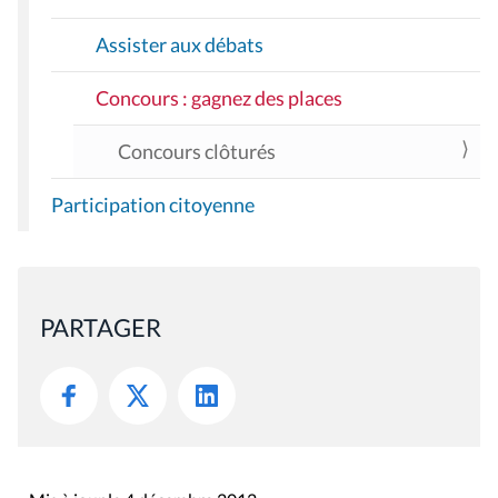
Assister aux débats
Concours : gagnez des places
Concours clôturés
Participation citoyenne
PARTAGER