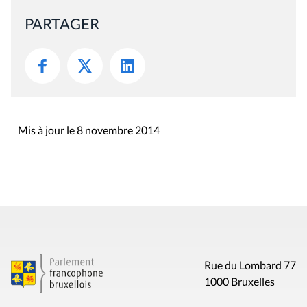
PARTAGER
Mis à jour le 8 novembre 2014
Rue du Lombard 77
1000 Bruxelles