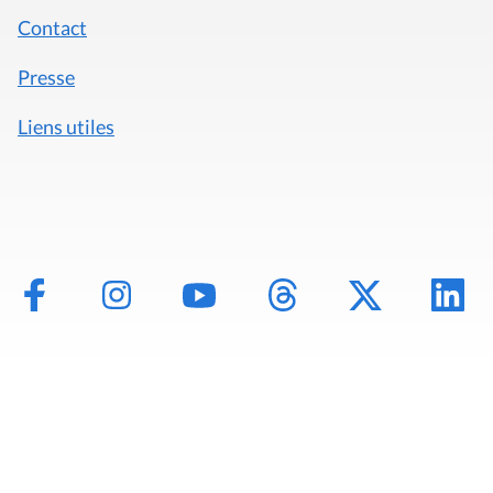
Contact
Presse
Liens utiles