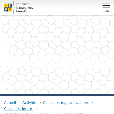
Accueil
Activités
Concours : gagnez des places
Concours clôturés