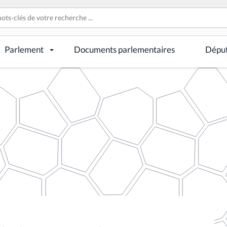
Parlement
Documents parlementaires
Dépu