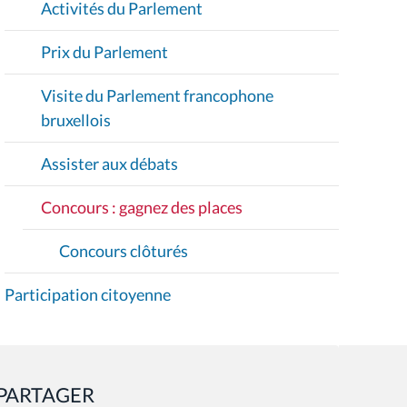
Activités du Parlement
N
Prix du Parlement
Visite du Parlement francophone
bruxellois
Assister aux débats
Concours : gagnez des places
Concours clôturés
Participation citoyenne
PARTAGER