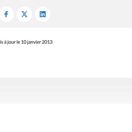
s à jour le 10 janvier 2013