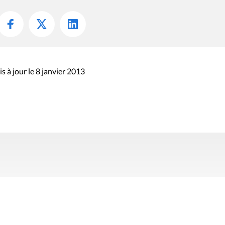
s à jour le 8 janvier 2013