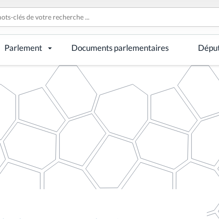
Parlement
Documents parlementaires
Dépu