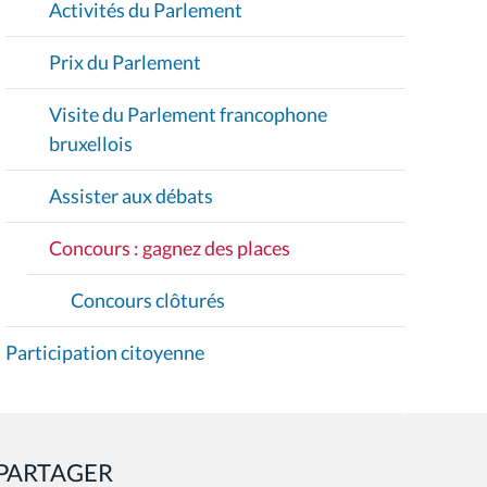
Activités du Parlement
N
Prix du Parlement
Visite du Parlement francophone
bruxellois
Assister aux débats
Concours : gagnez des places
Concours clôturés
Participation citoyenne
PARTAGER