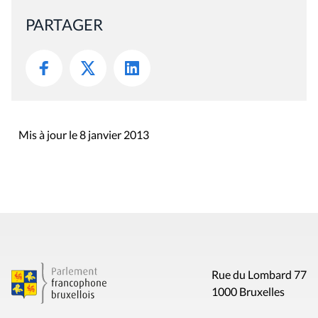
Mis à jour le 8 janvier 2013
Rue du Lombard 77
1000 Bruxelles
Contact
Presse