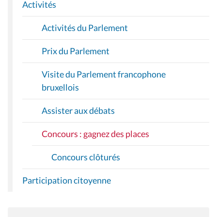
Prix du Parlement
Visite du Parlement francophone
bruxellois
Assister aux débats
Concours : gagnez des places
Concours clôturés
Participation citoyenne
PARTAGER