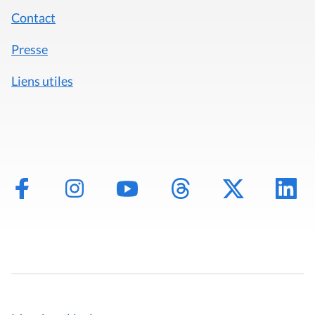
Liens utiles
Mentions légales
Politique de données