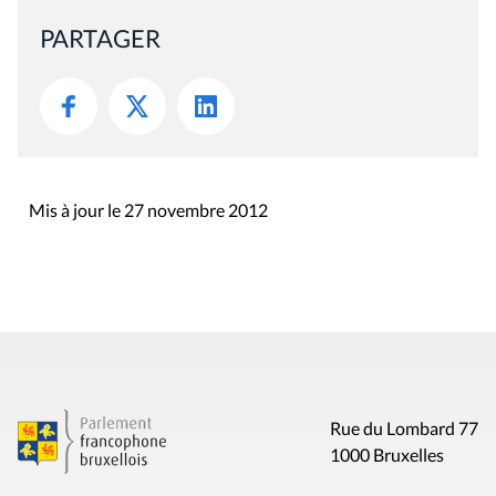
PARTAGER
Mis à jour le 27 novembre 2012
Rue du Lombard 77
1000 Bruxelles