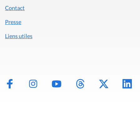
Contact
Presse
Liens utiles