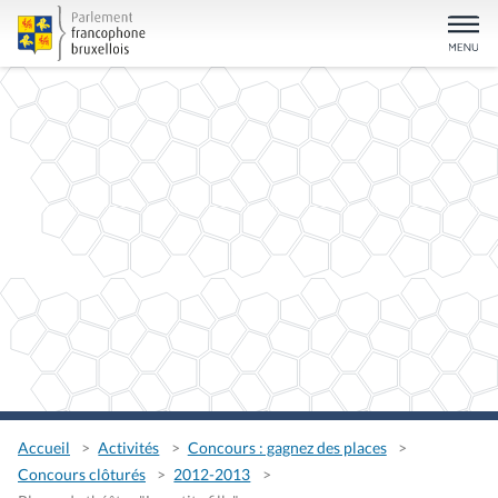
Accueil
Activités
Concours : gagnez des places
Concours clôturés
2012-2013