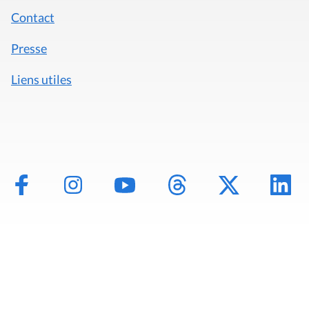
Contact
Presse
Liens utiles