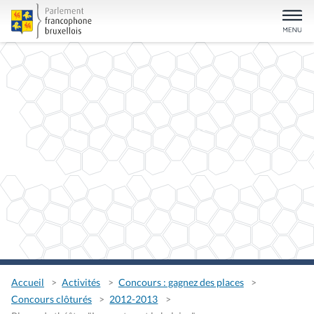
Accueil
Activités
Concours : gagnez des places
Concours clôturés
2012-2013