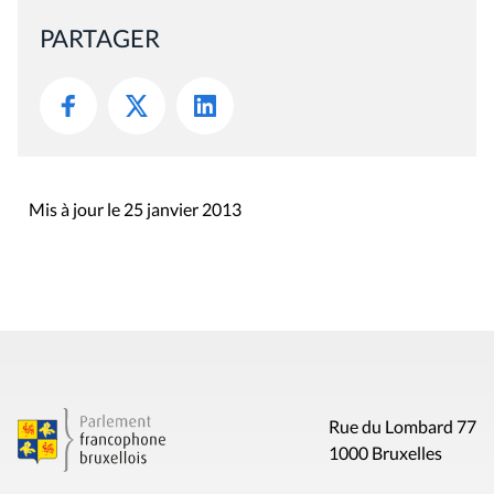
PARTAGER
Mis à jour le 25 janvier 2013
Rue du Lombard 77
1000 Bruxelles