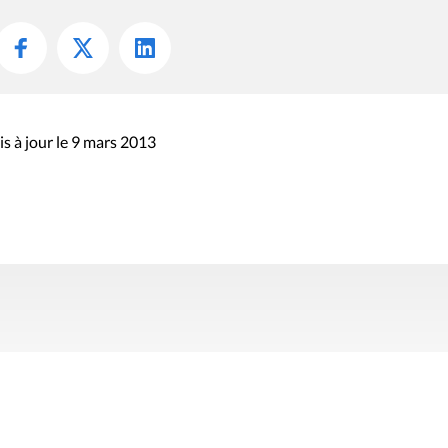
s à jour le 9 mars 2013