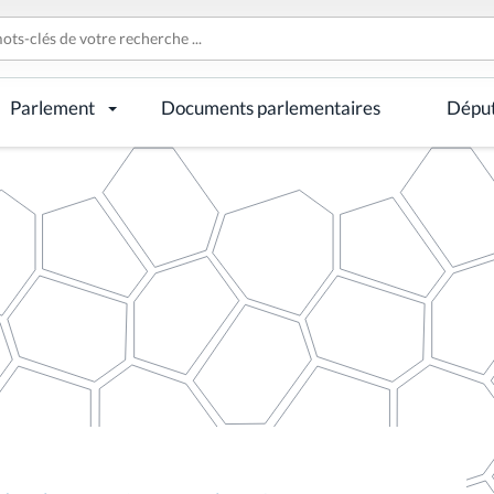
Parlement
Documents parlementaires
Dépu