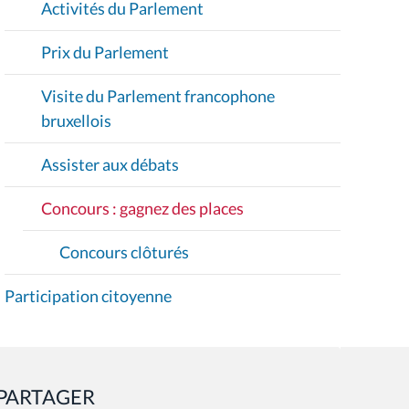
Activités du Parlement
N
Prix du Parlement
Visite du Parlement francophone
bruxellois
Assister aux débats
Concours : gagnez des places
Concours clôturés
Participation citoyenne
PARTAGER