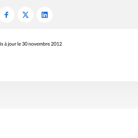
s à jour le 30 novembre 2012