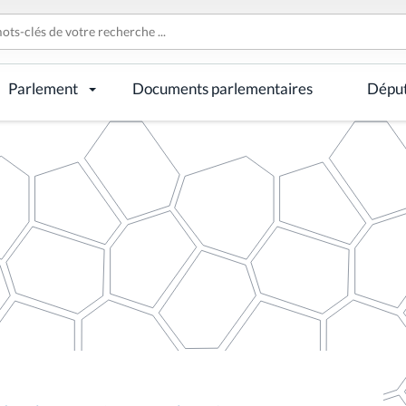
Parlement
Documents parlementaires
Dépu