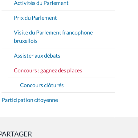
Activités du Parlement
N
Prix du Parlement
Visite du Parlement francophone
bruxellois
Assister aux débats
Concours : gagnez des places
Concours clôturés
Participation citoyenne
PARTAGER