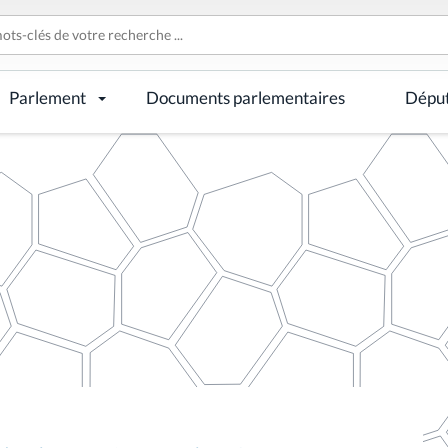
Parlement
Documents parlementaires
Dépu