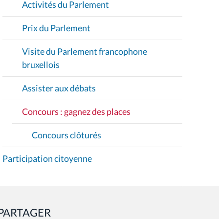
Activités du Parlement
N
Prix du Parlement
Visite du Parlement francophone
bruxellois
Assister aux débats
Concours : gagnez des places
Concours clôturés
Participation citoyenne
PARTAGER