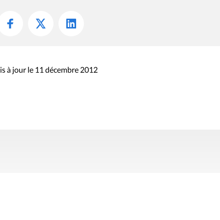
s à jour le 11 décembre 2012